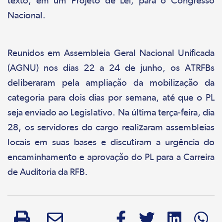
texto, em um Projeto de Lei, para o Congresso
Nacional.
Reunidos em Assembleia Geral Nacional Unificada
(AGNU) nos dias 22 a 24 de junho, os ATRFBs
deliberaram pela ampliação da mobilização da
categoria para dois dias por semana, até que o PL
seja enviado ao Legislativo. Na última terça-feira, dia
28, os servidores do cargo realizaram assembleias
locais em suas bases e discutiram a urgência do
encaminhamento e aprovação do PL para a Carreira
de Auditoria da RFB.