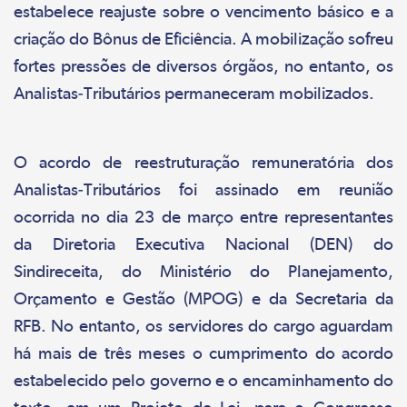
estabelece reajuste sobre o vencimento básico e a
criação do Bônus de Eficiência. A mobilização sofreu
fortes pressões de diversos órgãos, no entanto, os
Analistas-Tributários permaneceram mobilizados.
O acordo de reestruturação remuneratória dos
Analistas-Tributários foi assinado em reunião
ocorrida no dia 23 de março entre representantes
da Diretoria Executiva Nacional (DEN) do
Sindireceita, do Ministério do Planejamento,
Orçamento e Gestão (MPOG) e da Secretaria da
RFB. No entanto, os servidores do cargo aguardam
há mais de três meses o cumprimento do acordo
estabelecido pelo governo e o encaminhamento do