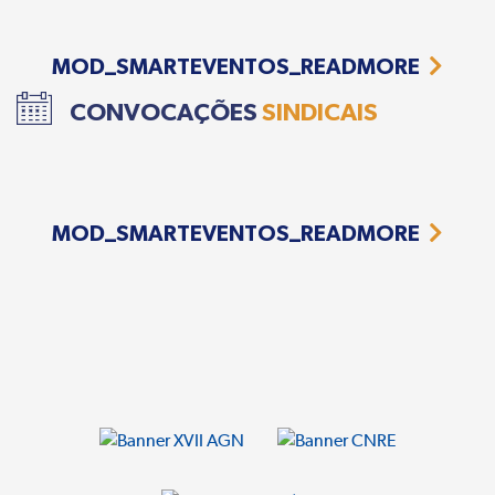
MOD_SMARTEVENTOS_READMORE
CONVOCAÇÕES
SINDICAIS
MOD_SMARTEVENTOS_READMORE