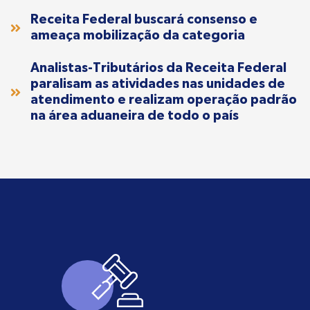
Receita Federal buscará consenso e
ameaça mobilização da categoria
Analistas-Tributários da Receita Federal
paralisam as atividades nas unidades de
atendimento e realizam operação padrão
na área aduaneira de todo o país