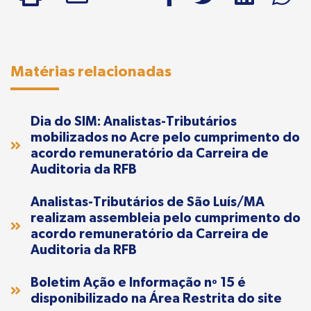
Matérias relacionadas
Dia do SIM: Analistas-Tributários
mobilizados no Acre pelo cumprimento do
acordo remuneratório da Carreira de
Auditoria da RFB
Analistas-Tributários de São Luís/MA
realizam assembleia pelo cumprimento do
acordo remuneratório da Carreira de
Auditoria da RFB
Boletim Ação e Informação nº 15 é
disponibilizado na Área Restrita do site