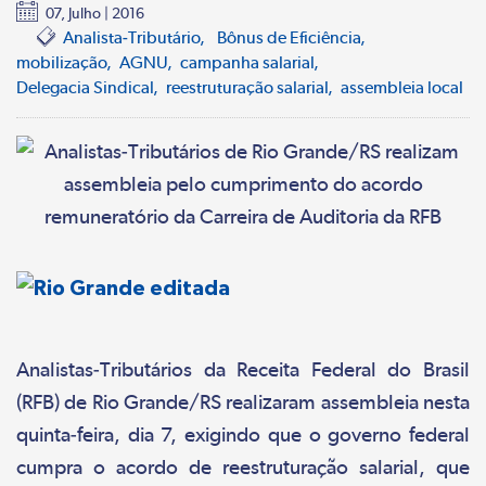
07, Julho | 2016
Analista-Tributário
Bônus de Eficiência
mobilização
AGNU
campanha salarial
Delegacia Sindical
reestruturação salarial
assembleia local
Analistas-Tributários da Receita Federal do Brasil
(RFB) de Rio Grande/RS realizaram assembleia nesta
quinta-feira, dia 7, exigindo que o governo federal
cumpra o acordo de reestruturação salarial, que