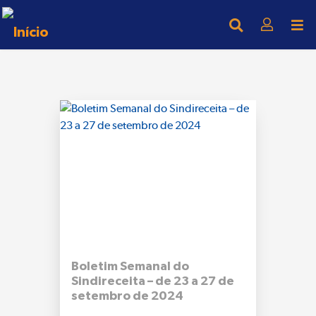
Boletim Semanal do
Sindireceita – de 23 a 27 de
setembro de 2024