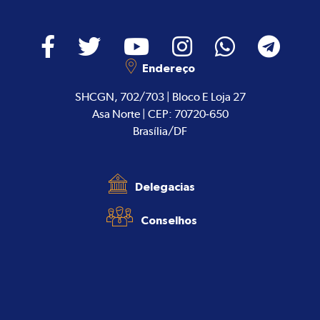
Endereço
SHCGN, 702/703 | Bloco E Loja 27
Asa Norte | CEP: 70720-650
Brasília/DF
Delegacias
Conselhos