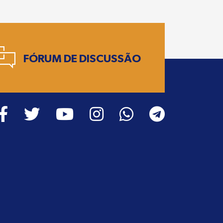
FÓRUM DE DISCUSSÃO