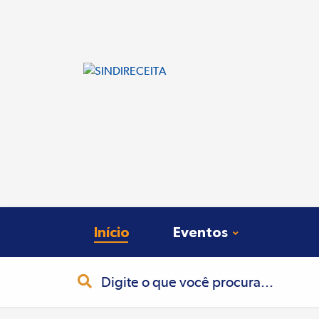
Início
Eventos
Busca
Pesquisa