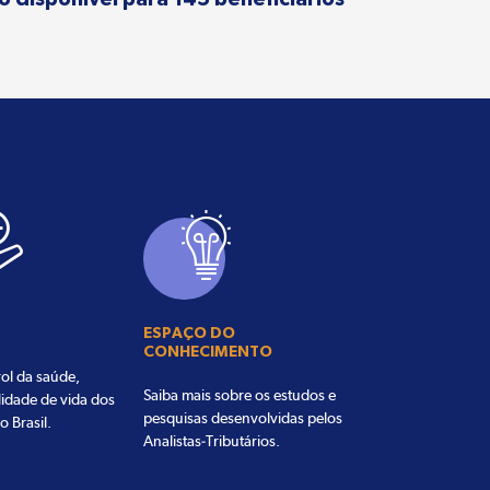
ESPAÇO DO
CONHECIMENTO
ol da saúde,
Saiba mais sobre os estudos e
lidade de vida dos
pesquisas desenvolvidas pelos
o Brasil.
Analistas-Tributários.