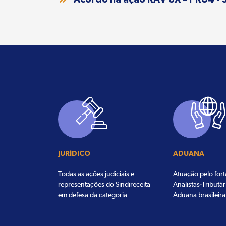
JURÍDICO
ADUANA
Todas as ações judiciais e
Atuação pelo for
representações do Sindireceita
Analistas-Tributár
em defesa da categoria.
Aduana brasileira