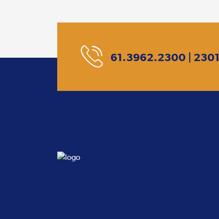
61.3962.2300 | 230