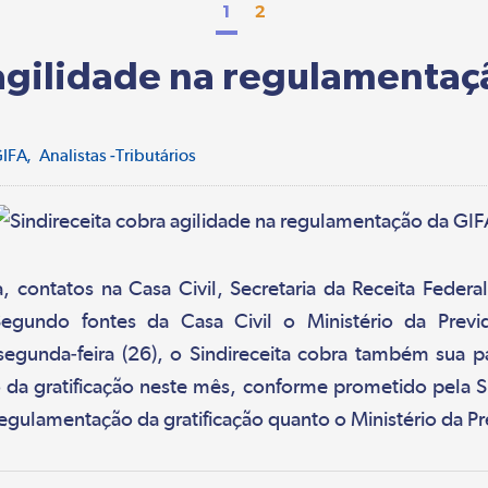
1
2
 agilidade na regulamentaç
GIFA
Analistas -Tributários
ontatos na Casa Civil, Secretaria da Receita Federal
egundo fontes da Casa Civil o Ministério da Prev
segunda-feira (26), o Sindireceita cobra também sua p
 da gratificação neste mês, conforme prometido pela 
regulamentação da gratificação quanto o Ministério da Pr