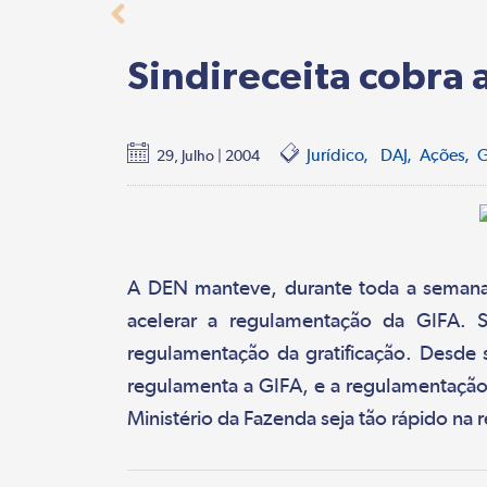
Sindireceita cobra
Jurídico
DAJ
Ações
29, Julho | 2004
A DEN manteve, durante toda a semana, c
acelerar a regulamentação da GIFA. S
regulamentação da gratificação. Desde 
regulamenta a GIFA, e a regulamentação
Ministério da Fazenda seja tão rápido na 