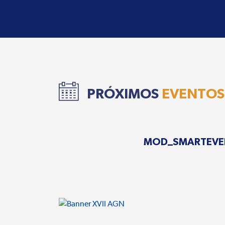
PRÓXIMOS
EVENTOS
MOD_SMARTEVE