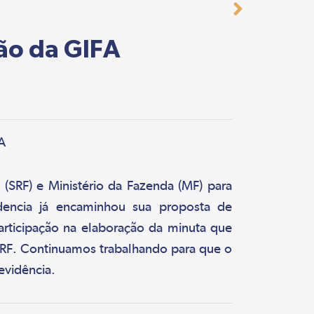
ão da GIFA
 (SRF) e Ministério da Fazenda (MF) para
idencia já encaminhou sua proposta de
articipação na elaboração da minuta que
SRF. Continuamos trabalhando para que o
evidência.