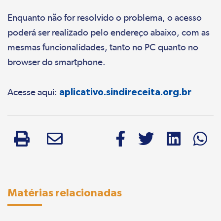
Enquanto não for resolvido o problema, o acesso
poderá ser realizado pelo endereço abaixo, com as
mesmas funcionalidades, tanto no PC quanto no
browser do smartphone.
Acesse aqui:
aplicativo.sindireceita.org.br
Matérias relacionadas