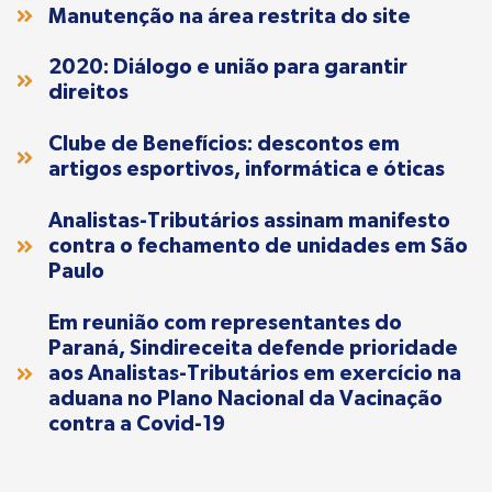
Manutenção na área restrita do site
2020: Diálogo e união para garantir
direitos
Clube de Benefícios: descontos em
artigos esportivos, informática e óticas
Analistas-Tributários assinam manifesto
contra o fechamento de unidades em São
Paulo
Em reunião com representantes do
Paraná, Sindireceita defende prioridade
aos Analistas-Tributários em exercício na
aduana no Plano Nacional da Vacinação
contra a Covid-19