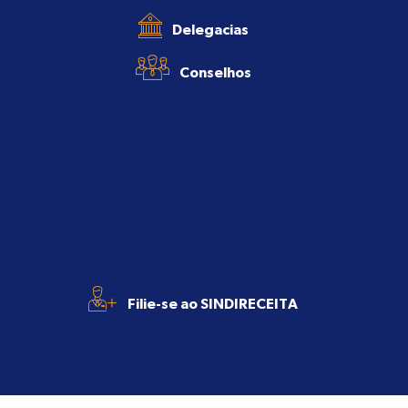
Delegacias
Conselhos
+
Filie-se ao SINDIRECEITA