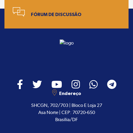
FÓRUM DE DISCUSSÃO
Endereço
SHCGN, 702/703 | Bloco E Loja 27
Asa Norte | CEP: 70720-650
Brasília/DF