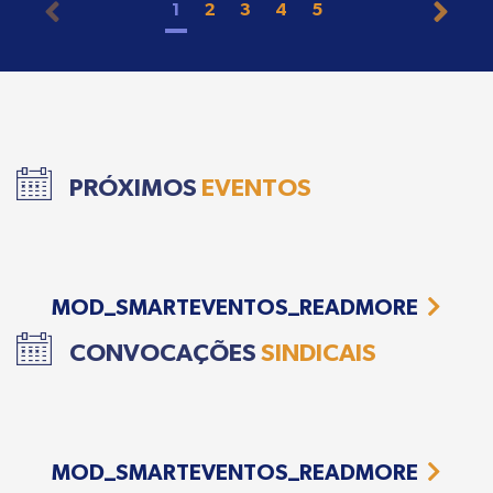
1
2
3
4
5
PRÓXIMOS
EVENTOS
MOD_SMARTEVENTOS_READMORE
CONVOCAÇÕES
SINDICAIS
MOD_SMARTEVENTOS_READMORE