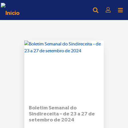
Boletim Semanal do
Sindireceita – de 23 a 27 de
setembro de 2024