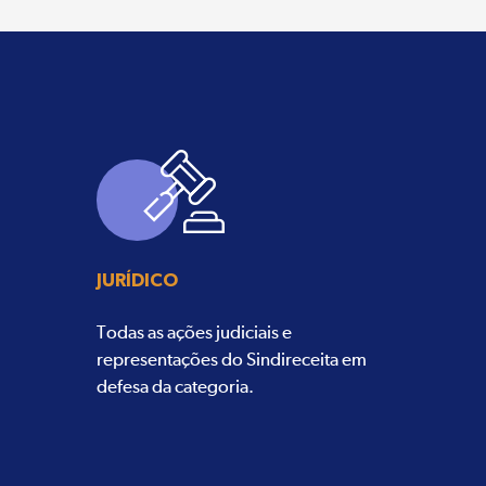
JURÍDICO
Todas as ações judiciais e
representações do Sindireceita em
defesa da categoria.