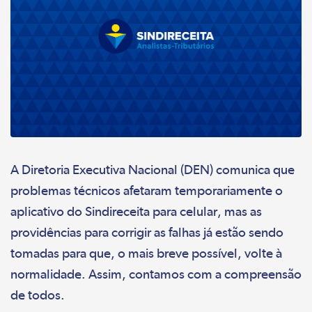
A Diretoria Executiva Nacional (DEN) comunica que
problemas técnicos afetaram temporariamente o
aplicativo do Sindireceita para celular, mas as
providências para corrigir as falhas já estão sendo
tomadas para que, o mais breve possível, volte à
normalidade. Assim, contamos com a compreensão
de todos.