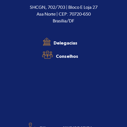
SHCGN, 702/703 | Bloco E Loja 27
Asa Norte | CEP: 70720-650
Brasília/DF
Delegacias
Conselhos