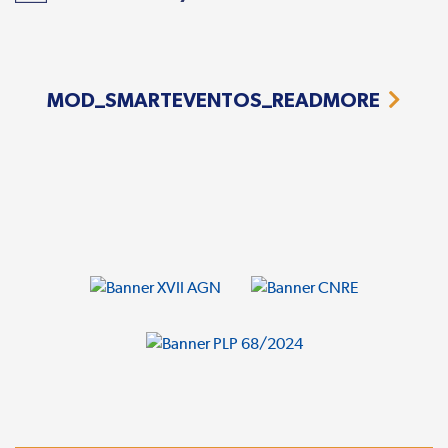
MOD_SMARTEVENTOS_READMORE