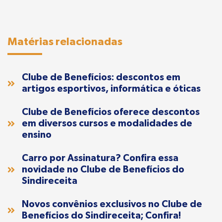
Matérias relacionadas
Clube de Benefícios: descontos em
artigos esportivos, informática e óticas
Clube de Benefícios oferece descontos
em diversos cursos e modalidades de
ensino
Carro por Assinatura? Confira essa
novidade no Clube de Benefícios do
Sindireceita
Novos convênios exclusivos no Clube de
Benefícios do Sindireceita; Confira!