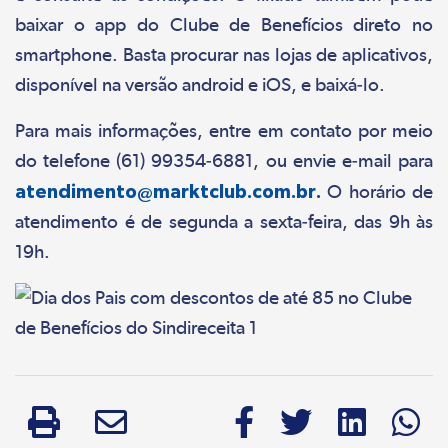
baixar o app do Clube de Benefícios direto no
smartphone. Basta procurar nas lojas de aplicativos,
disponível na versão android e iOS, e baixá-lo.
Para mais informações, entre em contato por meio
do telefone (61) 99354-6881, ou envie e-mail para
atendimento@marktclub.com.br
.
O horário de
atendimento é de segunda a sexta-feira, das 9h às
19h.