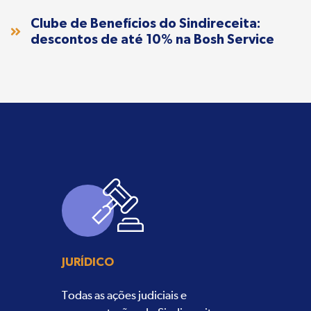
Clube de Benefícios do Sindireceita:
descontos de até 10% na Bosh Service
JURÍDICO
Todas as ações judiciais e