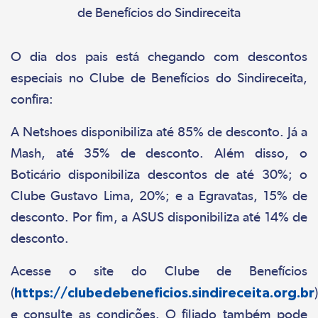
O dia dos pais está chegando com descontos
especiais no Clube de Benefícios do Sindireceita,
confira:
A Netshoes disponibiliza até 85% de desconto. Já a
Mash, até 35% de desconto. Além disso, o
Boticário disponibiliza descontos de até 30%; o
Clube Gustavo Lima, 20%; e a Egravatas, 15% de
desconto. Por fim, a ASUS disponibiliza até 14% de
desconto.
Acesse o site do Clube de Benefícios
(
https://clubedebeneficios.sindireceita.org.br
)
e consulte as condições. O filiado também pode