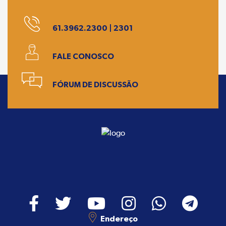
61.3962.2300 | 2301
FALE CONOSCO
FÓRUM DE DISCUSSÃO
Endereço