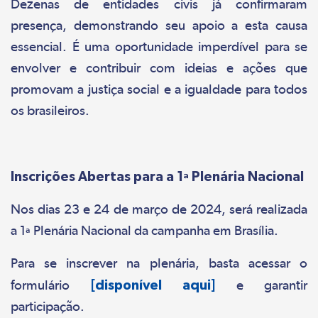
Dezenas de entidades civis já confirmaram
presença, demonstrando seu apoio a esta causa
essencial. É uma oportunidade imperdível para se
envolver e contribuir com ideias e ações que
promovam a justiça social e a igualdade para todos
os brasileiros.
Inscrições Abertas para a 1ª Plenária Nacional
Nos dias 23 e 24 de março de 2024, será realizada
a 1ª Plenária Nacional da campanha em Brasília.
Para se inscrever na plenária, basta acessar o
formulário
[disponível aqui]
e garantir
participação.