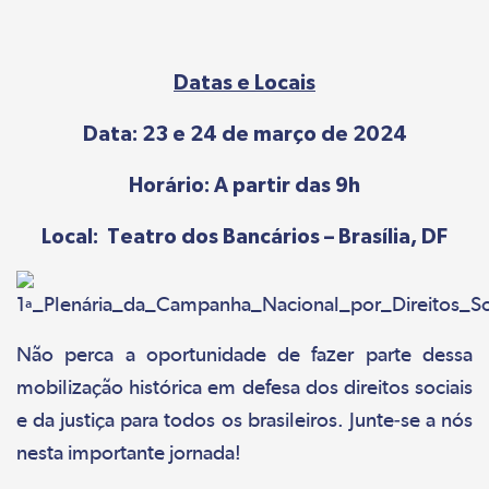
Datas e Locais
Data: 23 e 24 de março de 2024
Horário: A partir das 9h
Local: Teatro dos Bancários – Brasília, DF
Não perca a oportunidade de fazer parte dessa
mobilização histórica em defesa dos direitos sociais
e da justiça para todos os brasileiros. Junte-se a nós
nesta importante jornada!