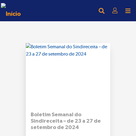
Boletim Semanal do
Sindireceita – de 23 a 27 de
setembro de 2024