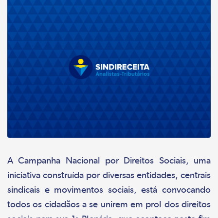
A Campanha Nacional por Direitos Sociais, uma
iniciativa construída por diversas entidades, centrais
sindicais e movimentos sociais, está convocando
todos os cidadãos a se unirem em prol dos direitos