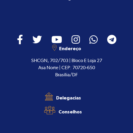
Endereço
SHCGN, 702/703 | Bloco E Loja 27
Asa Norte | CEP: 70720-650
Brasília/DF
Delegacias
Conselhos