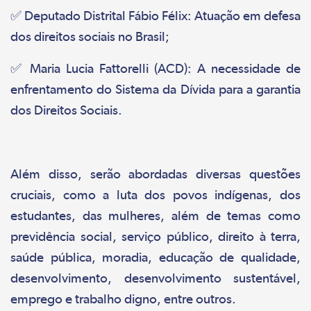
✅ Deputado Distrital Fábio Félix: Atuação em defesa
dos direitos sociais no Brasil;
✅ Maria Lucia Fattorelli (ACD): A necessidade de
enfrentamento do Sistema da Dívida para a garantia
dos Direitos Sociais.
Além disso, serão abordadas diversas questões
cruciais, como a luta dos povos indígenas, dos
estudantes, das mulheres, além de temas como
previdência social, serviço público, direito à terra,
saúde pública, moradia, educação de qualidade,
desenvolvimento, desenvolvimento sustentável,
emprego e trabalho digno, entre outros.