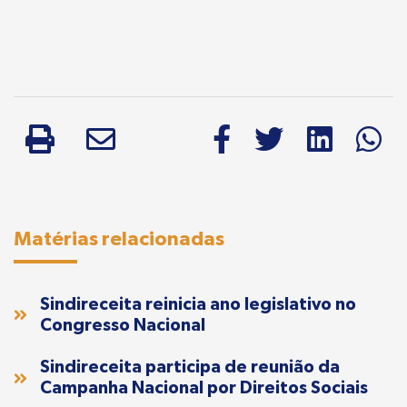
Matérias relacionadas
Sindireceita reinicia ano legislativo no
Congresso Nacional
Sindireceita participa de reunião da
Campanha Nacional por Direitos Sociais