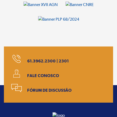
61.3962.2300 | 2301
FALE CONOSCO
FÓRUM DE DISCUSSÃO