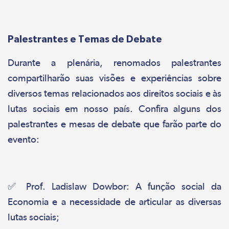
Palestrantes e Temas de Debate
Durante a plenária, renomados palestrantes
compartilharão suas visões e experiências sobre
diversos temas relacionados aos direitos sociais e às
lutas sociais em nosso país. Confira alguns dos
palestrantes e mesas de debate que farão parte do
evento:
✅ Prof. Ladislaw Dowbor: A função social da
Economia e a necessidade de articular as diversas
lutas sociais;