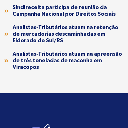
Sindireceita participa de reunião da
Campanha Nacional por Direitos Sociais
Analistas-Tributários atuam na retenção
de mercadorias descaminhadas em
Eldorado do Sul/RS
Analistas-Tributários atuam na apreensão
de três toneladas de maconha em
Viracopos