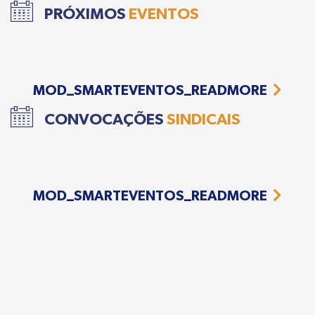
PRÓXIMOS
EVENTOS
MOD_SMARTEVENTOS_READMORE
CONVOCAÇÕES
SINDICAIS
MOD_SMARTEVENTOS_READMORE