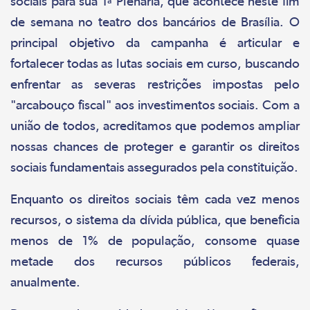
sociais para sua 1ª Plenária, que acontece neste fim
de semana no teatro dos bancários de Brasília. O
principal objetivo da campanha é articular e
fortalecer todas as lutas sociais em curso, buscando
enfrentar as severas restrições impostas pelo
"arcabouço fiscal" aos investimentos sociais. Com a
união de todos, acreditamos que podemos ampliar
nossas chances de proteger e garantir os direitos
sociais fundamentais assegurados pela constituição.
Enquanto os direitos sociais têm cada vez menos
recursos, o sistema da dívida pública, que beneficia
menos de 1% de população, consome quase
metade dos recursos públicos federais,
anualmente.