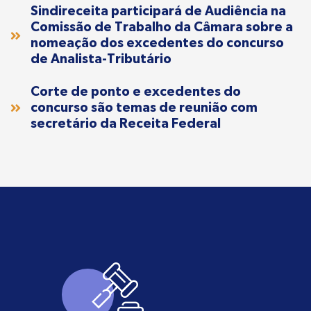
Sindireceita participará de Audiência na
Comissão de Trabalho da Câmara sobre a
nomeação dos excedentes do concurso
de Analista-Tributário
Corte de ponto e excedentes do
concurso são temas de reunião com
secretário da Receita Federal