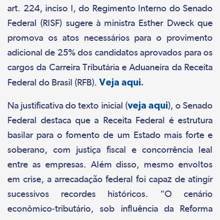
art. 224, inciso I, do Regimento Interno do Senado
Federal (RISF) sugere à ministra Esther Dweck que
promova os atos necessários para o provimento
adicional de 25% dos candidatos aprovados para os
cargos da Carreira Tributária e Aduaneira da Receita
Federal do Brasil (RFB).
Veja aqui.
Na justificativa do texto inicial (
veja aqui
), o Senado
Federal destaca que a Receita Federal é estrutura
basilar para o fomento de um Estado mais forte e
soberano, com justiça fiscal e concorrência leal
entre as empresas. Além disso, mesmo envoltos
em crise, a arrecadação federal foi capaz de atingir
sucessivos recordes históricos. “O cenário
econômico-tributário, sob influência da Reforma