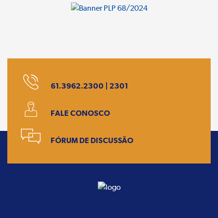
61.3962.2300 | 2301
FALE CONOSCO
FÓRUM DE DISCUSSÃO