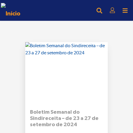
Boletim Semanal do
Sindireceita – de 23 a 27 de
setembro de 2024