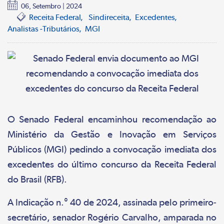
06, Setembro | 2024
Receita Federal
Sindireceita
Excedentes
Analistas -Tributários
MGI
O Senado Federal encaminhou recomendação ao
Ministério da Gestão e Inovação em Serviços
Públicos (MGI) pedindo a convocação imediata dos
excedentes do último concurso da Receita Federal
do Brasil (RFB).
A Indicação n.° 40 de 2024, assinada pelo primeiro-
secretário, senador Rogério Carvalho, amparada no