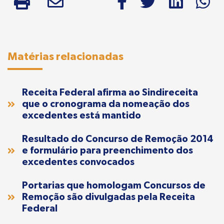
Matérias relacionadas
Receita Federal afirma ao Sindireceita
que o cronograma da nomeação dos
excedentes está mantido
Resultado do Concurso de Remoção 2014
e formulário para preenchimento dos
excedentes convocados
Portarias que homologam Concursos de
Remoção são divulgadas pela Receita
Federal