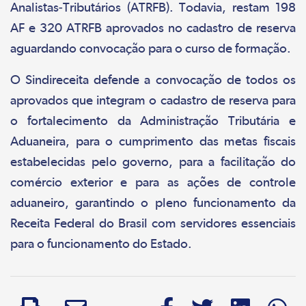
Analistas-Tributários (ATRFB). Todavia, restam 198
AF e 320 ATRFB aprovados no cadastro de reserva
aguardando convocação para o curso de formação.
O Sindireceita defende a convocação de todos os
aprovados que integram o cadastro de reserva para
o fortalecimento da Administração Tributária e
Aduaneira, para o cumprimento das metas fiscais
estabelecidas pelo governo, para a facilitação do
comércio exterior e para as ações de controle
aduaneiro, garantindo o pleno funcionamento da
Receita Federal do Brasil com servidores essenciais
para o funcionamento do Estado.