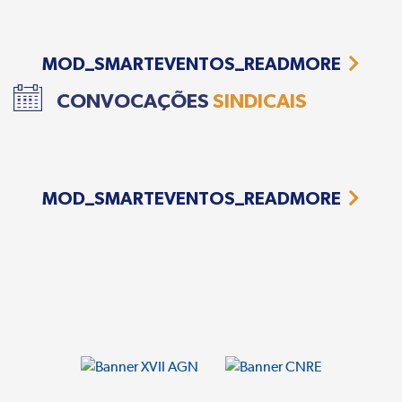
MOD_SMARTEVENTOS_READMORE
CONVOCAÇÕES
SINDICAIS
MOD_SMARTEVENTOS_READMORE