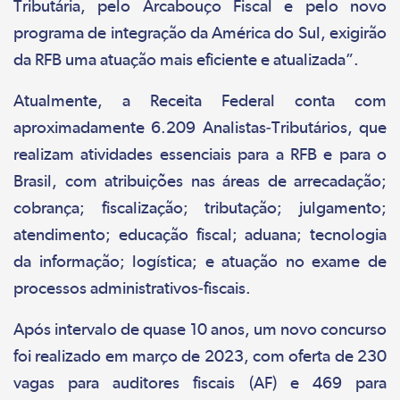
Tributária, pelo Arcabouço Fiscal e pelo novo
programa de integração da América do Sul, exigirão
da RFB uma atuação mais eficiente e atualizada”.
Atualmente, a Receita Federal conta com
aproximadamente 6.209 Analistas-Tributários, que
realizam atividades essenciais para a RFB e para o
Brasil, com atribuições nas áreas de arrecadação;
cobrança; fiscalização; tributação; julgamento;
atendimento; educação fiscal; aduana; tecnologia
da informação; logística; e atuação no exame de
processos administrativos-fiscais.
Após intervalo de quase 10 anos, um novo concurso
foi realizado em março de 2023, com oferta de 230
vagas para auditores fiscais (AF) e 469 para