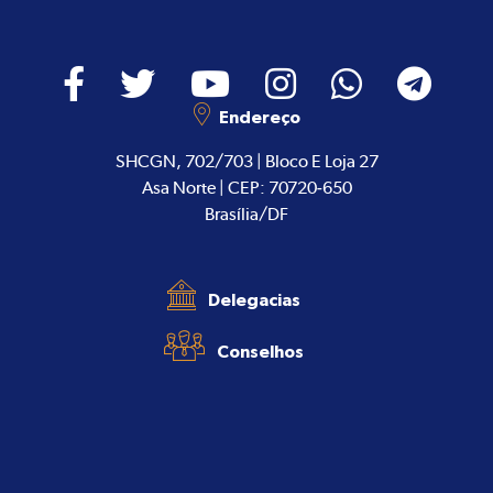
Endereço
SHCGN, 702/703 | Bloco E Loja 27
Asa Norte | CEP: 70720-650
Brasília/DF
Delegacias
Conselhos