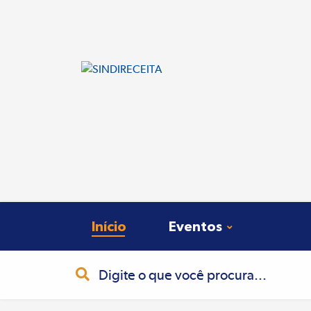
Início
Eventos
Busca
Pesquisa