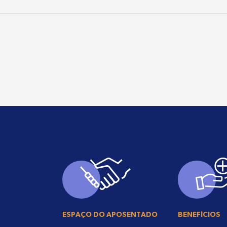
ESPAÇO DO APOSENTADO
BENEFÍCIOS