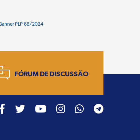
FÓRUM DE DISCUSSÃO