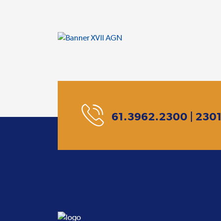
61.3962.2300 | 230