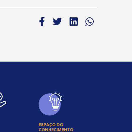
ESPAÇO DO
CONHECIMENTO