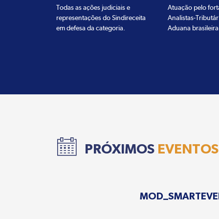
Todas as ações judiciais e
Atuação pelo for
representações do Sindireceita
Analistas-Tributár
em defesa da categoria.
Aduana brasileira
PRÓXIMOS
EVENTOS
MOD_SMARTEVE