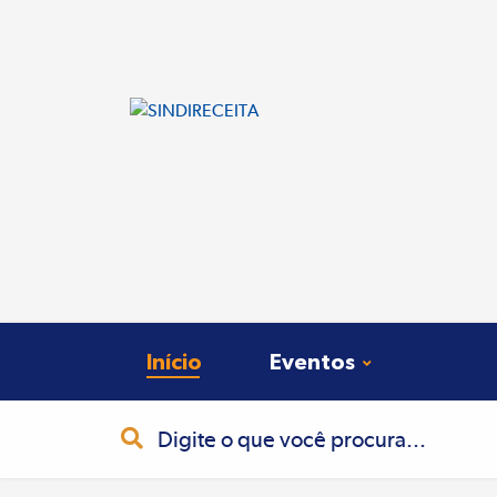
Início
Eventos
Busca
Pesquisa