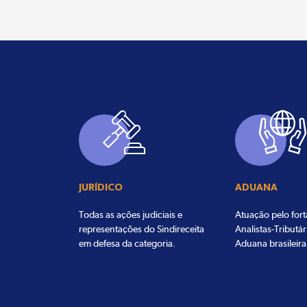
JURÍDICO
ADUANA
Todas as ações judiciais e
Atuação pelo for
representações do Sindireceita
Analistas-Tributár
em defesa da categoria.
Aduana brasileira