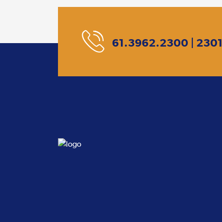
61.3962.2300 | 230