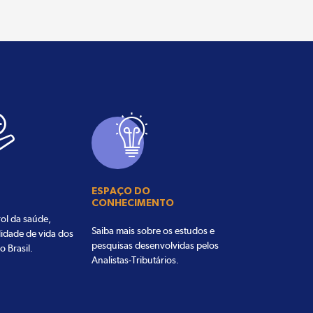
ESPAÇO DO
CONHECIMENTO
ol da saúde,
Saiba mais sobre os estudos e
lidade de vida dos
pesquisas desenvolvidas pelos
o Brasil.
Analistas-Tributários.