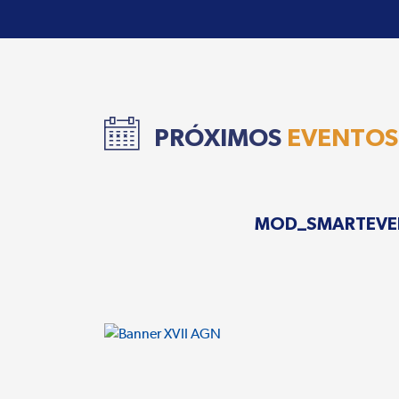
PRÓXIMOS
EVENTOS
MOD_SMARTEVE