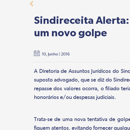
Sindireceita Alerta
um novo golpe
10, Junho | 2016
A Diretoria de Assuntos Jurídicos do Sin
suposto advogado, que se diz do Sindirec
repasse dos valores ocorra, o filiado t
honorários e/ou despesas judiciais.
Trata-se de uma nova tentativa de golpe
fiquem atentos, evitando fornecer qualqu