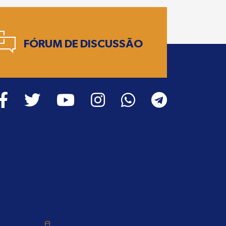
FÓRUM DE DISCUSSÃO