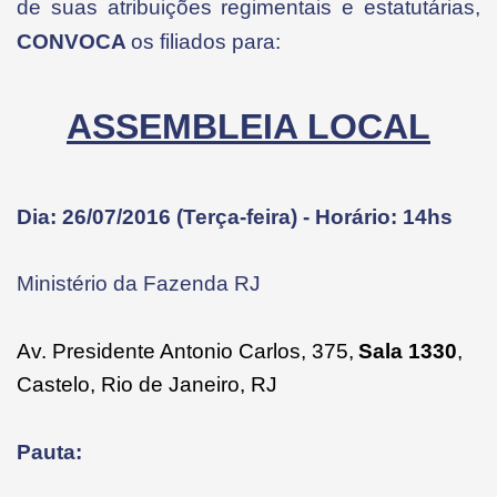
de suas atribuições regimentais e estatutárias,
CONVOCA
os filiados para:
ASSEMBLEIA LOCAL
Dia: 26/07/2016 (Terça-feira) - Horário: 14hs
Ministério da Fazenda RJ
Av. Presidente Antonio Carlos, 375,
Sala 1330
,
Castelo, Rio de Janeiro, RJ
Pauta: