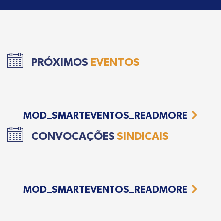
PRÓXIMOS
EVENTOS
MOD_SMARTEVENTOS_READMORE
CONVOCAÇÕES
SINDICAIS
MOD_SMARTEVENTOS_READMORE