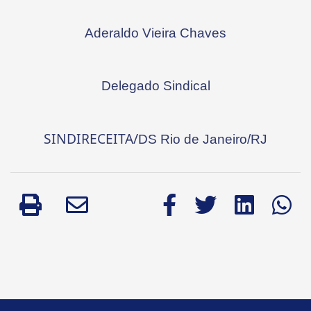
Aderaldo Vieira Chaves
Delegado Sindical
SINDIRECEITA/
DS Rio de Janeiro/RJ