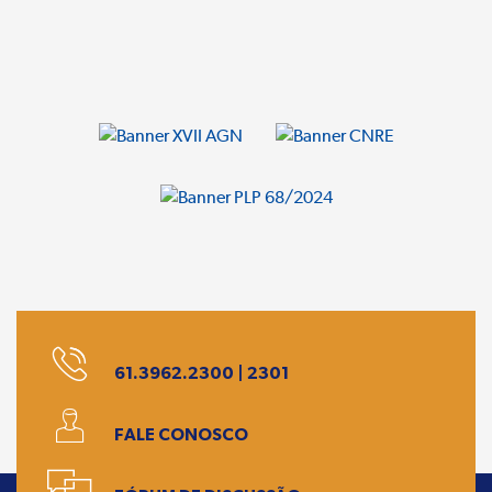
61.3962.2300 | 2301
FALE CONOSCO