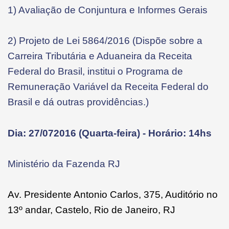
1) Avaliação de Conjuntura e Informes Gerais
2) Projeto de Lei 5864/2016 (Dispõe sobre a
Carreira Tributária e Aduaneira da Receita
Federal do Brasil, institui o Programa de
Remuneração Variável da Receita Federal do
Brasil e dá outras providências.)
Dia: 27/072016 (Quarta-feira) - Horário: 14hs
Ministério da Fazenda RJ
Av. Presidente Antonio Carlos, 375, Auditório no
13º andar, Castelo, Rio de Janeiro, RJ