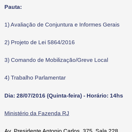
Pauta:
1) Avaliação de Conjuntura e Informes Gerais
2) Projeto de Lei 5864/2016
3) Comando de Mobilização/Greve Local
4) Trabalho Parlamentar
Dia: 28/07/2016 (Quinta-feira) - Horário: 14hs
Ministério da Fazenda RJ
Av. Presidente Antonio Carlos, 375, Sala 228,