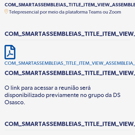
COM_SMARTASSEMBLEIAS_TITLE_ITEM_VIEW_ASSEMBL
Telepresencial por meio da plataforma Teams ou Zoom
COM_SMARTASSEMBLEIAS_TITLE_ITEM_VIEW
COM_SMARTASSEMBLEIAS_TITLE_ITEM_VIEW_ASSEMBLEIA_
COM_SMARTASSEMBLEIAS_TITLE_ITEM_VIE
O link para acessar a reunião será
disponibilizado previamente no grupo da DS
Osasco.
COM_SMARTASSEMBLEIAS_TITLE_ITEM_VIEW