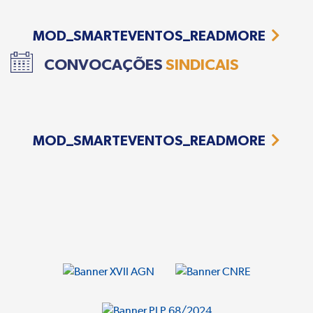
MOD_SMARTEVENTOS_READMORE
CONVOCAÇÕES
SINDICAIS
MOD_SMARTEVENTOS_READMORE