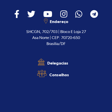
Endereço
SHCGN, 702/703 | Bloco E Loja 27
Asa Norte | CEP: 70720-650
Brasília/DF
Delegacias
Conselhos