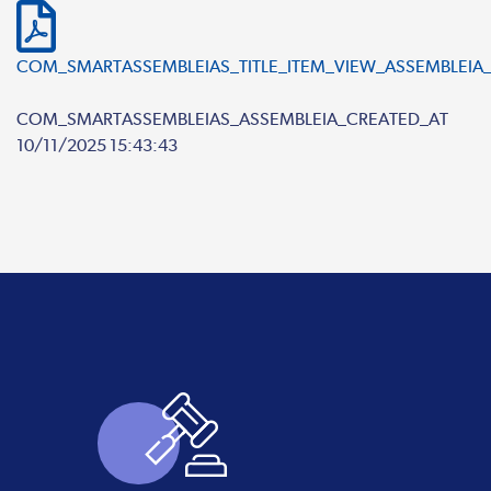
COM_SMARTASSEMBLEIAS_TITLE_ITEM_VIEW_ASSEMBLEIA_
COM_SMARTASSEMBLEIAS_ASSEMBLEIA_CREATED_AT
10/11/2025 15:43:43