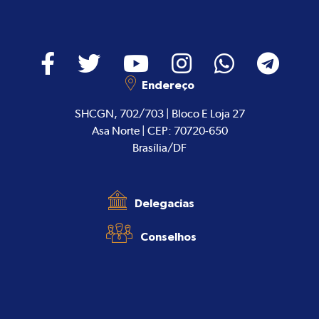
Endereço
SHCGN, 702/703 | Bloco E Loja 27
Asa Norte | CEP: 70720-650
Brasília/DF
Delegacias
Conselhos