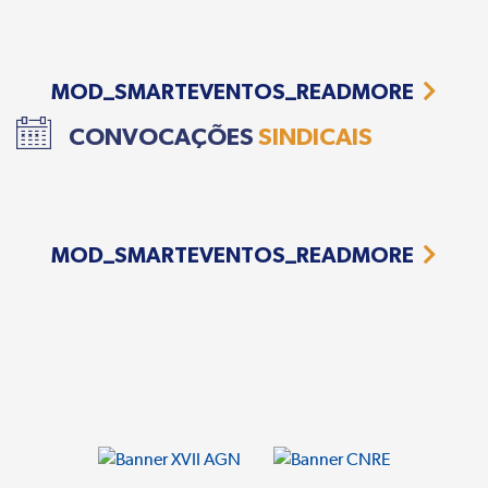
MOD_SMARTEVENTOS_READMORE
CONVOCAÇÕES
SINDICAIS
MOD_SMARTEVENTOS_READMORE