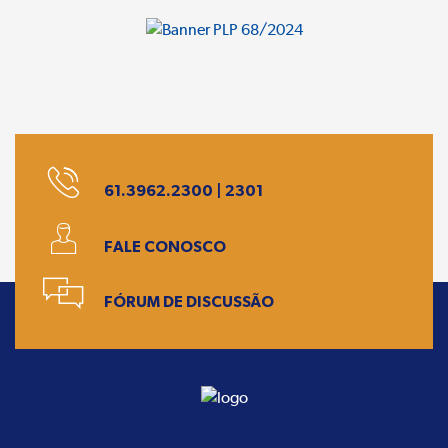
61.3962.2300 | 2301
FALE CONOSCO
FÓRUM DE DISCUSSÃO