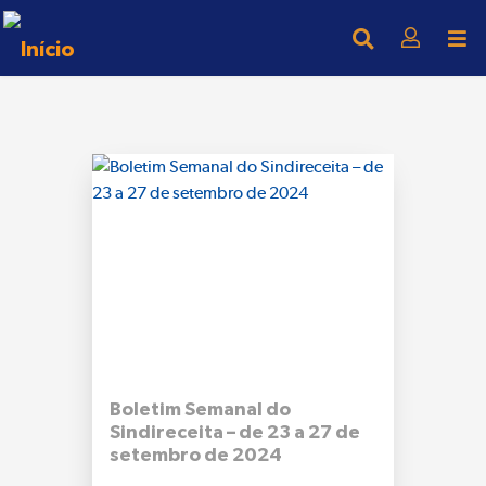
Boletim Semanal do
Sindireceita – de 23 a 27 de
setembro de 2024