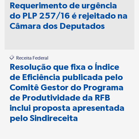
Requerimento de urgência
do PLP 257/16 é rejeitado na
Câmara dos Deputados
Receita Federal
Resolução que fixa o Índice
de Eficiência publicada pelo
Comitê Gestor do Programa
de Produtividade da RFB
inclui proposta apresentada
pelo Sindireceita