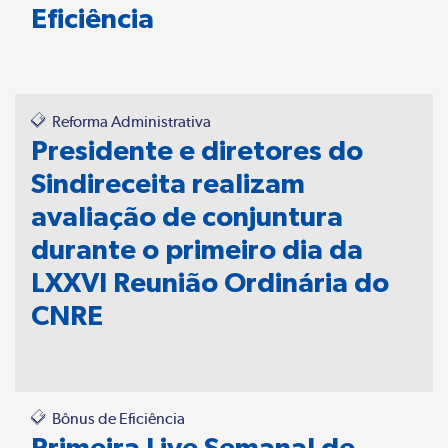
Eficiência
Reforma Administrativa
Presidente e diretores do
Sindireceita realizam
avaliação de conjuntura
durante o primeiro dia da
LXXVI Reunião Ordinária do
CNRE
Bônus de Eficiência
Primeira Live Semanal de