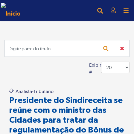
Digite parte do título
Exibir
#
Analista-Tributário
Presidente do Sindireceita se
reúne com o ministro das
Cidades para tratar da
regulamentação do Bônus de