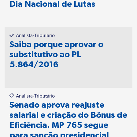
Dia Nacional de Lutas
Analista-Tributário
Saiba porque aprovar o
substitutivo ao PL
5.864/2016
Analista-Tributário
Senado aprova reajuste
salarial e criação do Bônus de
Eficiência. MP 765 segue
para sanção presidencial