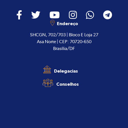
Endereço
SHCGN, 702/703 | Bloco E Loja 27
Asa Norte | CEP: 70720-650
Brasília/DF
Delegacias
Conselhos