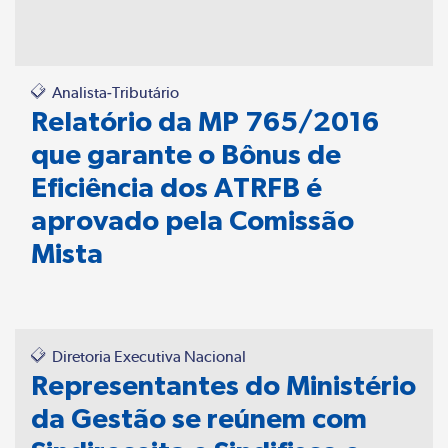
Analista-Tributário
Relatório da MP 765/2016
que garante o Bônus de
Eficiência dos ATRFB é
aprovado pela Comissão
Mista
Diretoria Executiva Nacional
Representantes do Ministério
da Gestão se reúnem com