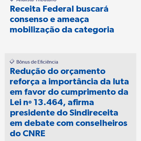
Receita Federal buscará
consenso e ameaça
mobilização da categoria
Bônus de Eficiência
Redução do orçamento
reforça a importância da luta
em favor do cumprimento da
Lei nº 13.464, afirma
presidente do Sindireceita
em debate com conselheiros
do CNRE