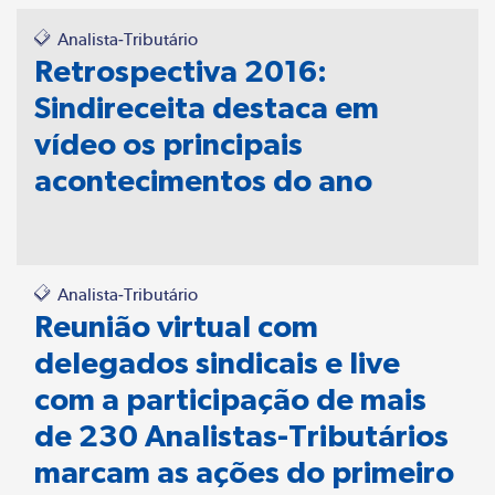
Analista-Tributário
Retrospectiva 2016:
Sindireceita destaca em
vídeo os principais
acontecimentos do ano
Analista-Tributário
Reunião virtual com
delegados sindicais e live
com a participação de mais
de 230 Analistas-Tributários
marcam as ações do primeiro