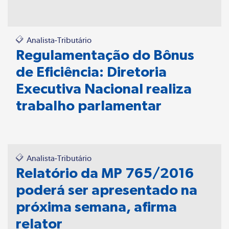
Analista-Tributário
Regulamentação do Bônus
de Eficiência: Diretoria
Executiva Nacional realiza
trabalho parlamentar
Analista-Tributário
Relatório da MP 765/2016
poderá ser apresentado na
próxima semana, afirma
relator