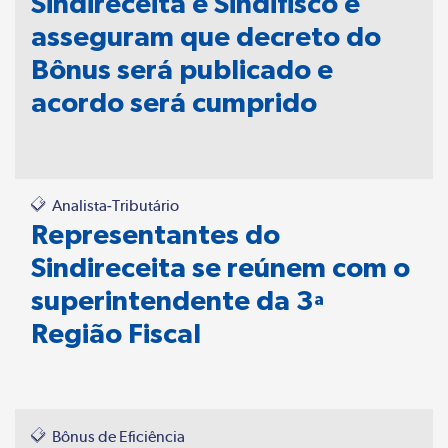
Sindireceita e Sindifisco e
asseguram que decreto do
Bônus será publicado e
acordo será cumprido
Analista-Tributário
Representantes do
Sindireceita se reúnem com o
superintendente da 3ª
Região Fiscal
Bônus de Eficiência