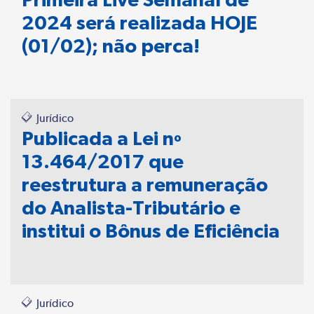
2024 será realizada HOJE
(01/02); não perca!
Jurídico
Publicada a Lei nº
13.464/2017 que
reestrutura a remuneração
do Analista-Tributário e
institui o Bônus de Eficiência
Jurídico