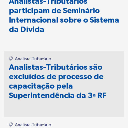
Analistas-Tributários
participam de Seminário
Internacional sobre o Sistema
da Dívida
Analista-Tributário
Analistas-Tributários são
excluídos de processo de
capacitação pela
Superintendência da 3ª RF
Analista-Tributário