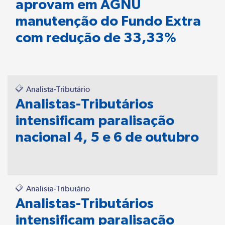
aprovam em AGNU
manutenção do Fundo Extra
com redução de 33,33%
Analista-Tributário
Analistas-Tributários
intensificam paralisação
nacional 4, 5 e 6 de outubro
Analista-Tributário
Analistas-Tributários
intensificam paralisação