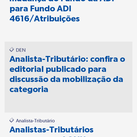
para Fundo ADI
4616/Atribuições
DEN
Analista-Tributário: confira o
editorial publicado para
discussão da mobilização da
categoria
Analista-Tributário
Analistas-Tributários