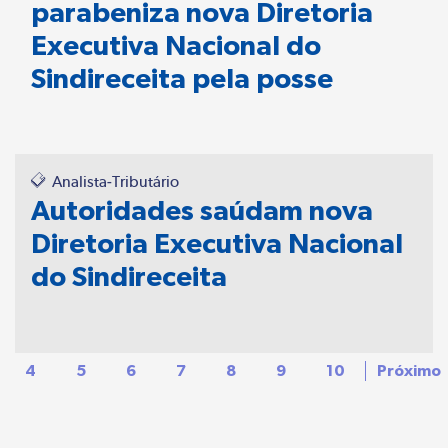
parabeniza nova Diretoria
Executiva Nacional do
Sindireceita pela posse
Analista-Tributário
Autoridades saúdam nova
Diretoria Executiva Nacional
do Sindireceita
4
5
6
7
8
9
10
Próximo