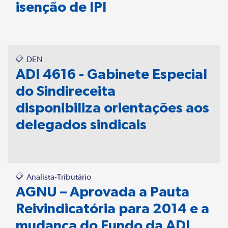
isenção de IPI
DEN
ADI 4616 - Gabinete Especial
do Sindireceita
disponibiliza orientações aos
delegados sindicais
Analista-Tributário
AGNU – Aprovada a Pauta
Reivindicatória para 2014 e a
mudança do Fundo da ADI