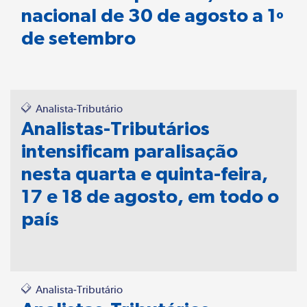
nacional de 30 de agosto a 1º
de setembro
Analista-Tributário
Analistas-Tributários
intensificam paralisação
nesta quarta e quinta-feira,
17 e 18 de agosto, em todo o
país
Analista-Tributário