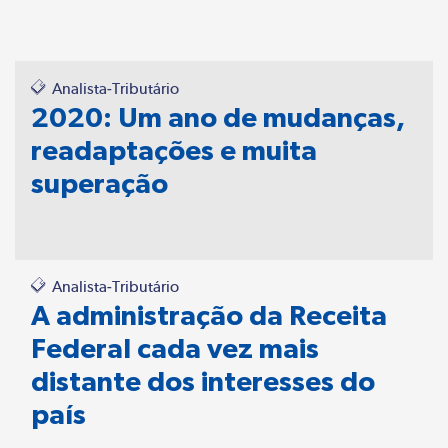
Analista-Tributário
2020: Um ano de mudanças,
readaptações e muita
superação
Analista-Tributário
A administração da Receita
Federal cada vez mais
distante dos interesses do
país