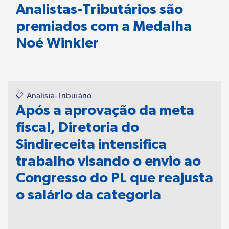
Analistas-Tributários são
premiados com a Medalha
Noé Winkler
Analista-Tributário
Após a aprovação da meta
fiscal, Diretoria do
Sindireceita intensifica
trabalho visando o envio ao
Congresso do PL que reajusta
o salário da categoria