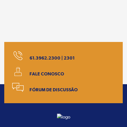
61.3962.2300 | 2301
FALE CONOSCO
FÓRUM DE DISCUSSÃO