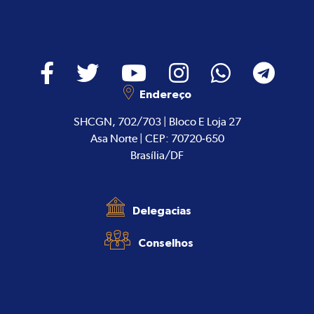
Endereço
SHCGN, 702/703 | Bloco E Loja 27
Asa Norte | CEP: 70720-650
Brasília/DF
Delegacias
Conselhos