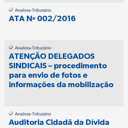
Analista-Tributário
ATA Nº 002/2016
Analista-Tributário
ATENÇÃO DELEGADOS
SINDICAIS – procedimento
para envio de fotos e
informações da mobilização
Analista-Tributário
Auditoria Cidadã da Dívida