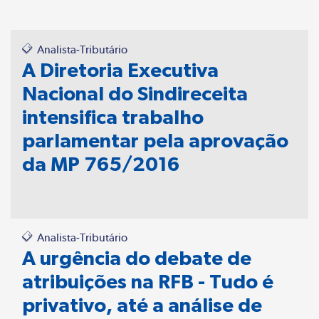
Analista-Tributário
A Diretoria Executiva
Nacional do Sindireceita
intensifica trabalho
parlamentar pela aprovação
da MP 765/2016
Analista-Tributário
A urgência do debate de
atribuições na RFB - Tudo é
privativo, até a análise de