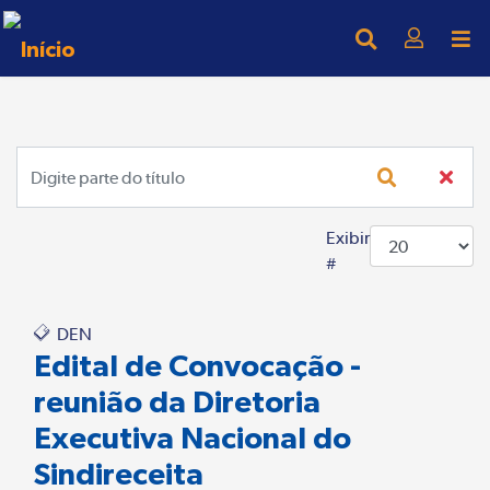
Digite parte do título
Exibir
#
DEN
Edital de Convocação -
reunião da Diretoria
Executiva Nacional do
Sindireceita