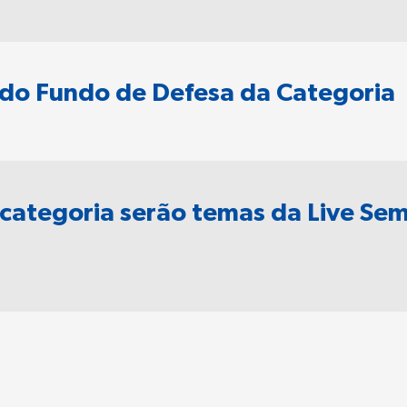
do Fundo de Defesa da Categoria
ategoria serão temas da Live Sem