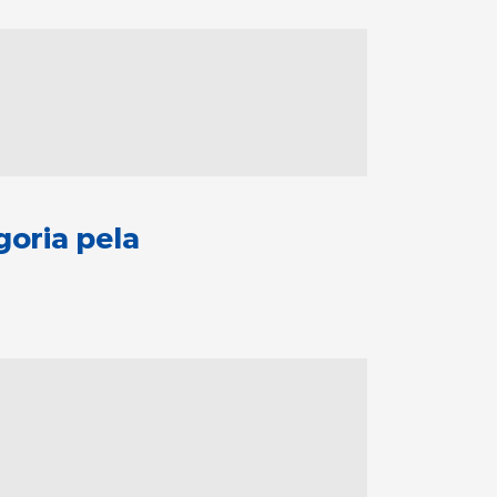
goria pela