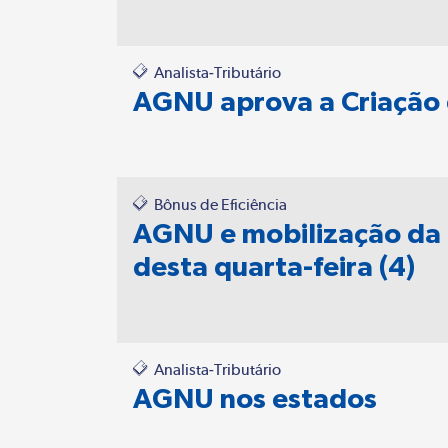
Analista-Tributário
AGNU aprova a Criação 
Bônus de Eficiência
AGNU e mobilização da c
desta quarta-feira (4)
Analista-Tributário
AGNU nos estados