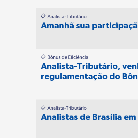
Analista-Tributário
Amanhã sua participaçã
Bônus de Eficiência
Analista-Tributário, ven
regulamentação do Bônu
Analista-Tributário
Analistas de Brasília e