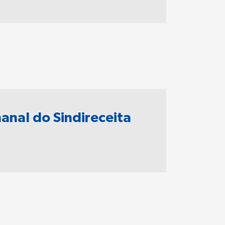
anal do Sindireceita