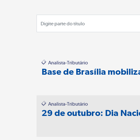
Digite parte do título
Analista-Tributário
Base de Brasília mobili
Analista-Tributário
29 de outubro: Dia Nac