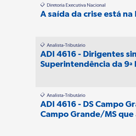
Diretoria Executiva Nacional
A saída da crise está na
Analista-Tributário
ADI 4616 - Dirigentes s
Superintendência da 9ª
Analista-Tributário
ADI 4616 - DS Campo Gr
Campo Grande/MS que as