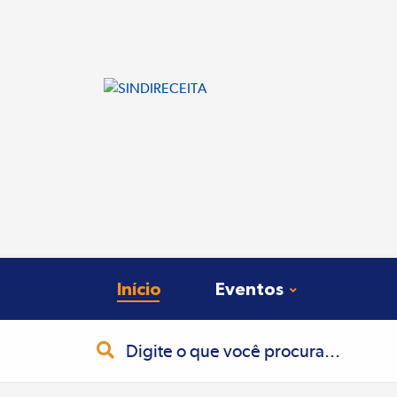
Início
Eventos
Busca
Pesquisa