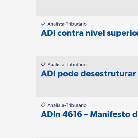
Analista-Tributário
ADI contra nível superio
Analista-Tributário
ADI pode desestruturar 
Analista-Tributário
ADIn 4616 – Manifesto