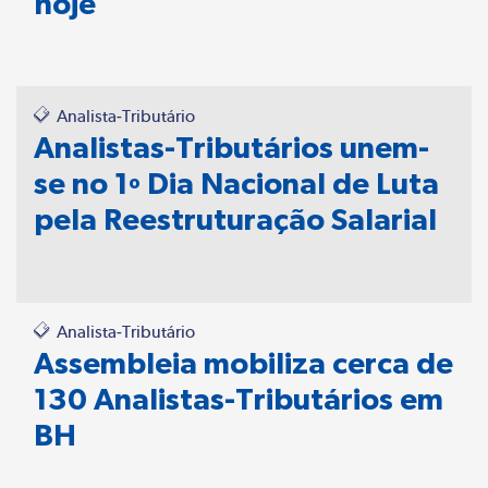
hoje
Analista-Tributário
Analistas-Tributários unem-
se no 1º Dia Nacional de Luta
pela Reestruturação Salarial
Analista-Tributário
Assembleia mobiliza cerca de
130 Analistas-Tributários em
BH