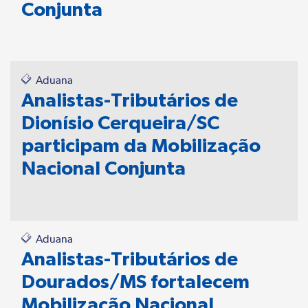
Conjunta
Aduana
Analistas-Tributários de
Dionísio Cerqueira/SC
participam da Mobilização
Nacional Conjunta
Aduana
Analistas-Tributários de
Dourados/MS fortalecem
Mobilização Nacional