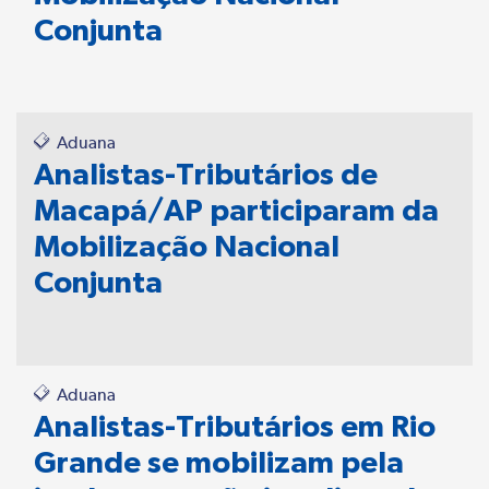
Conjunta
Aduana
Analistas-Tributários de
Macapá/AP participaram da
Mobilização Nacional
Conjunta
Aduana
Analistas-Tributários em Rio
Grande se mobilizam pela