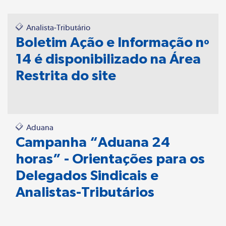
Analista-Tributário
Boletim Ação e Informação nº
14 é disponibilizado na Área
Restrita do site
Aduana
Campanha “Aduana 24
horas” - Orientações para os
Delegados Sindicais e
Analistas-Tributários