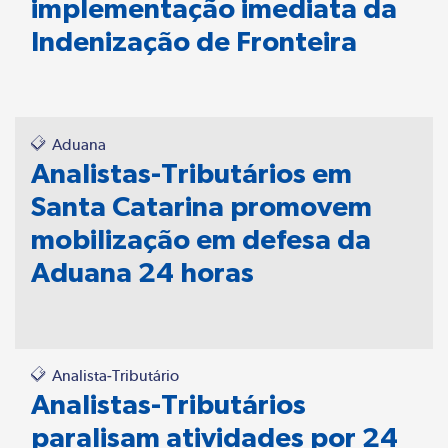
implementação imediata da
Indenização de Fronteira
Aduana
Analistas-Tributários em
Santa Catarina promovem
mobilização em defesa da
Aduana 24 horas
Analista-Tributário
Analistas-Tributários
paralisam atividades por 24