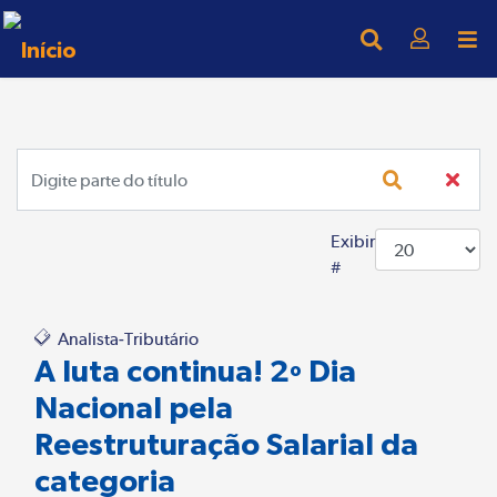
Digite parte do título
Exibir
#
Analista-Tributário
A luta continua! 2º Dia
Nacional pela
Reestruturação Salarial da
categoria