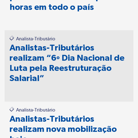
horas em todo o país
Analista-Tributário
Analistas-Tributários
realizam “6º Dia Nacional de
Luta pela Reestruturação
Salarial”
Analista-Tributário
Analistas-Tributários
realizam nova mobilização