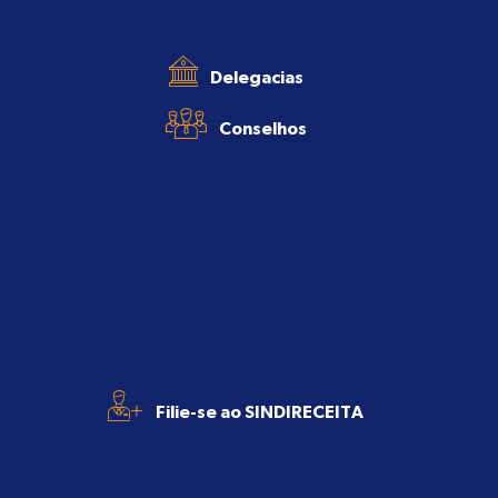
Delegacias
Conselhos
+
Filie-se ao SINDIRECEITA