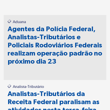
Aduana
Agentes da Polícia Federal,
Analistas-Tributários e
Policiais Rodoviários Federais
realizam operação padrão no
próximo dia 23
Analista-Tributário
Analistas-Tributários da
Receita Federal paralisam as
atividades nesta terça-feira