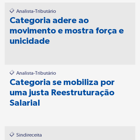
Analista-Tributário
Categoria adere ao
movimento e mostra força e
unicidade
Analista-Tributário
Categoria se mobiliza por
uma justa Reestruturação
Salarial
Sindireceita