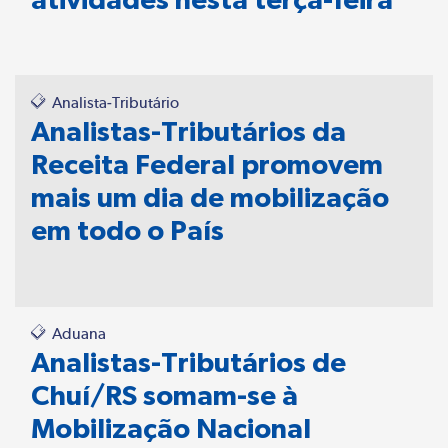
Analista-Tributário
Analistas-Tributários da
Receita Federal promovem
mais um dia de mobilização
em todo o País
Aduana
Analistas-Tributários de
Chuí/RS somam-se à
Mobilização Nacional