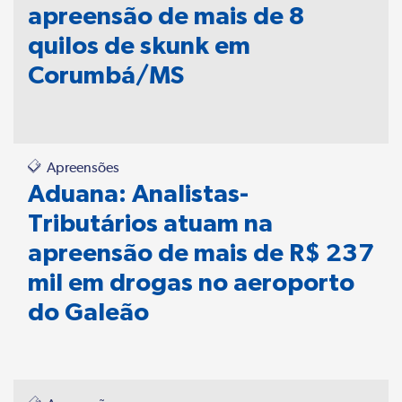
apreensão de mais de 8
quilos de skunk em
Corumbá/MS
Apreensões
Aduana: Analistas-
Tributários atuam na
apreensão de mais de R$ 237
mil em drogas no aeroporto
do Galeão