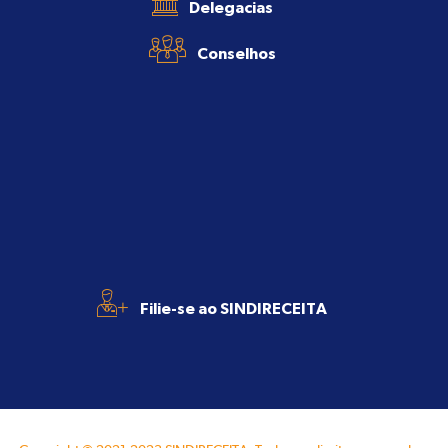
Delegacias
Conselhos
+
Filie-se ao SINDIRECEITA