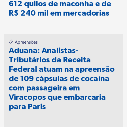
612 quilos de maconha e de
R$ 240 mil em mercadorias
Apreensões
Aduana: Analistas-
Tributários da Receita
Federal atuam na apreensão
de 109 cápsulas de cocaína
com passageira em
Viracopos que embarcaria
para Paris