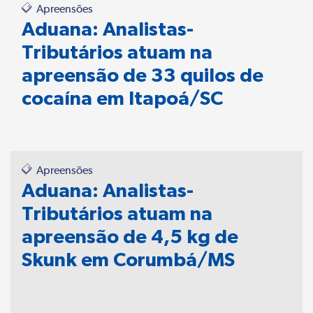
Apreensões
Aduana: Analistas-
Tributários atuam na
apreensão de 33 quilos de
cocaína em Itapoá/SC
Apreensões
Aduana: Analistas-
Tributários atuam na
apreensão de 4,5 kg de
Skunk em Corumbá/MS