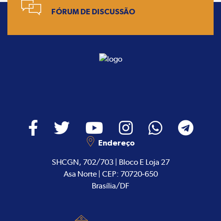
FÓRUM DE DISCUSSÃO
Endereço
SHCGN, 702/703 | Bloco E Loja 27
Asa Norte | CEP: 70720-650
Brasília/DF