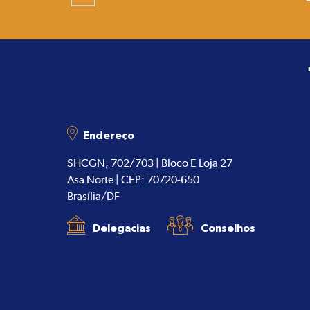
Endereço
SHCGN, 702/703 | Bloco E Loja 27
Asa Norte | CEP: 70720-650
Brasília/DF
Delegacias
Conselhos