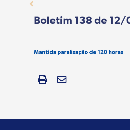
Boletim 138 de 12
Mantida paralisação de 120 horas