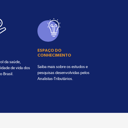
ESPAÇO DO
CONHECIMENTO
ol da saúde,
Saiba mais sobre os estudos e
lidade de vida dos
pesquisas desenvolvidas pelos
o Brasil.
Analistas-Tributários.