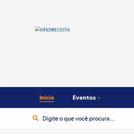
Início
Eventos
Busca
Pesquisa