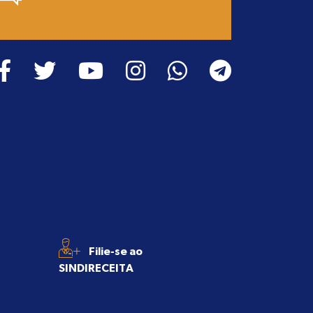
+
Filie-se ao
SINDIRECEITA