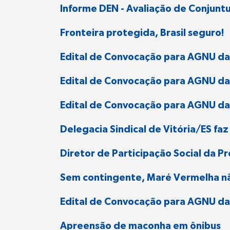
Informe DEN - Avaliação de Conjuntu
Fronteira protegida, Brasil seguro!
Edital de Convocação para AGNU da
Edital de Convocação para AGNU d
Edital de Convocação para AGNU da
Delegacia Sindical de Vitória/ES faz
Diretor de Participação Social da P
Sem contingente, Maré Vermelha não 
Edital de Convocação para AGNU da
Apreensão de maconha em ônibus