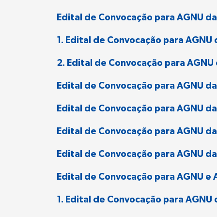
Edital de Convocação para AGNU da
1. Edital de Convocação para AGNU d
2. Edital de Convocação para AGNU 
Edital de Convocação para AGNU da
Edital de Convocação para AGNU da 
Edital de Convocação para AGNU da
Edital de Convocação para AGNU da 
Edital de Convocação para AGNU e A
1. Edital de Convocação para AGNU 