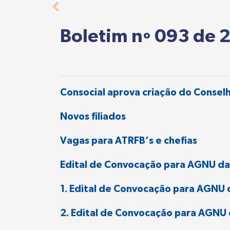
Boletim nº 093 de 
Consocial aprova criação do Conselh
Novos filiados
Vagas para ATRFB’s e chefias
Edital de Convocação para AGNU da 
1. Edital de Convocação para AGN
2. Edital de Convocação para AGN