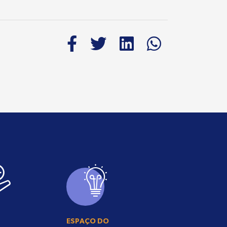
ESPAÇO DO