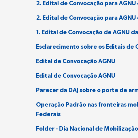
2. Edital de Convocação para AGNU
2. Edital de Convocação para AGNU
1. Edital de Convocação de AGNU d
Esclarecimento sobre os Editais d
Edital de Convocação AGNU
Edital de Convocação AGNU
Parecer da DAJ sobre o porte de ar
Operação Padrão nas fronteiras mobil
Federais
Folder - Dia Nacional de Mobilizaçã