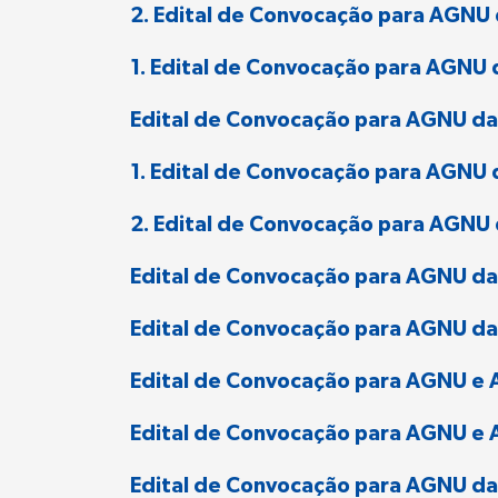
2. Edital de Convocação para AGNU
1. Edital de Convocação para AGNU 
Edital de Convocação para AGNU d
1. Edital de Convocação para AGNU 
2. Edital de Convocação para AGNU 
Edital de Convocação para AGNU d
Edital de Convocação para AGNU da
Edital de Convocação para AGNU e 
Edital de Convocação para AGNU e A
Edital de Convocação para AGNU da