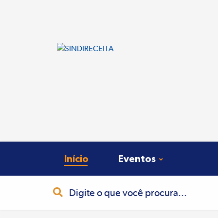
Início
Eventos
Busca
Pesquisa