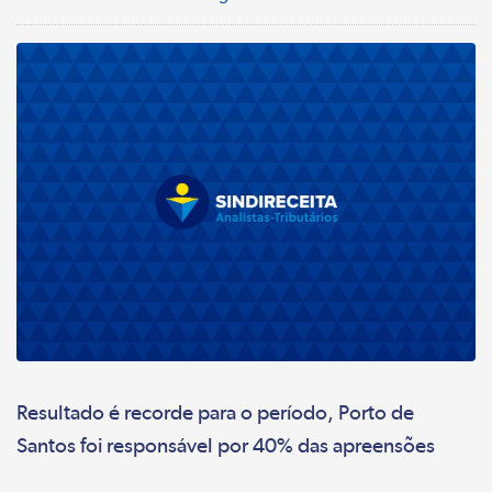
Resultado é recorde para o período, Porto de
Santos foi responsável por 40% das apreensões