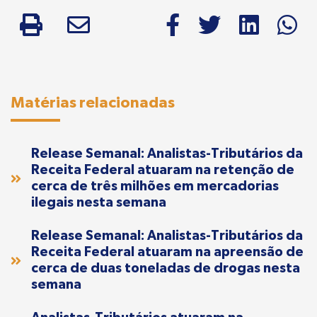
Matérias relacionadas
Release Semanal: Analistas-Tributários da
Receita Federal atuaram na retenção de
cerca de três milhões em mercadorias
ilegais nesta semana
Release Semanal: Analistas-Tributários da
Receita Federal atuaram na apreensão de
cerca de duas toneladas de drogas nesta
semana