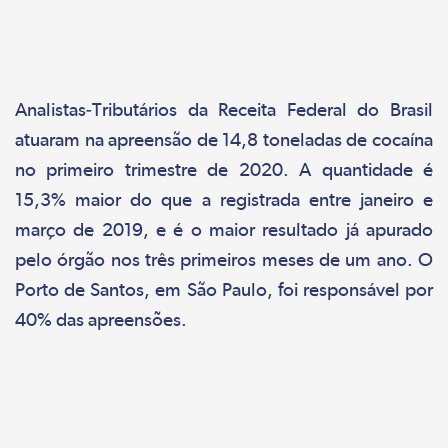
Analistas-Tributários da Receita Federal do Brasil
atuaram na apreensão de 14,8 toneladas de cocaína
no primeiro trimestre de 2020. A quantidade é
15,3% maior do que a registrada entre janeiro e
março de 2019, e é o maior resultado já apurado
pelo órgão nos três primeiros meses de um ano. O
Porto de Santos, em São Paulo, foi responsável por
40% das apreensões.