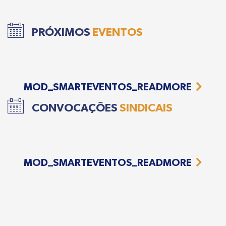
PRÓXIMOS
EVENTOS
MOD_SMARTEVENTOS_READMORE
CONVOCAÇÕES
SINDICAIS
MOD_SMARTEVENTOS_READMORE