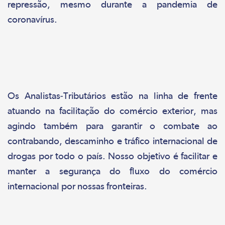
repressão, mesmo durante a pandemia de
coronavírus.
Os Analistas-Tributários estão na linha de frente
atuando na facilitação do comércio exterior, mas
agindo também para garantir o combate ao
contrabando, descaminho e tráfico internacional de
drogas por todo o país. Nosso objetivo é facilitar e
manter a segurança do fluxo do comércio
internacional por nossas fronteiras.