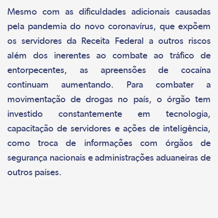
Mesmo com as dificuldades adicionais causadas
pela pandemia do novo coronavírus, que expõem
os servidores da Receita Federal a outros riscos
além dos inerentes ao combate ao tráfico de
entorpecentes, as apreensões de cocaína
continuam aumentando. Para combater a
movimentação de drogas no país, o órgão tem
investido constantemente em tecnologia,
capacitação de servidores e ações de inteligência,
como troca de informações com órgãos de
segurança nacionais e administrações aduaneiras de
outros países.