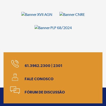
61.3962.2300 | 2301
FALE CONOSCO
FÓRUM DE DISCUSSÃO