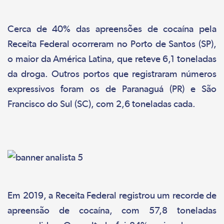
Cerca de 40% das apreensões de cocaína pela
Receita Federal ocorreram no Porto de Santos (SP),
o maior da América Latina, que reteve 6,1 toneladas
da droga. Outros portos que registraram números
expressivos foram os de Paranaguá (PR) e São
Francisco do Sul (SC), com 2,6 toneladas cada.
Em 2019, a Receita Federal registrou um recorde de
apreensão de cocaína, com 57,8 toneladas