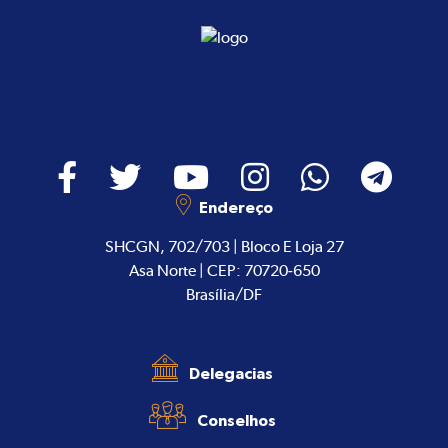
Endereço
SHCGN, 702/703 | Bloco E Loja 27
Asa Norte | CEP: 70720-650
Brasília/DF
Delegacias
Conselhos