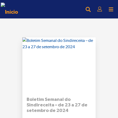
Boletim Semanal do
Sindireceita – de 23 a 27 de
setembro de 2024