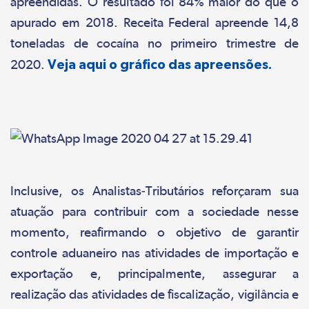
apreendidas. O resultado foi 84% maior do que o
apurado em 2018. Receita Federal apreende 14,8
toneladas de cocaína no primeiro trimestre de
2020.
Veja aqui o gráfico das apreensões.
Inclusive, os Analistas-Tributários reforçaram sua
atuação para contribuir com a sociedade nesse
momento, reafirmando o objetivo de garantir
controle aduaneiro nas atividades de importação e
exportação e, principalmente, assegurar a
realização das atividades de fiscalização, vigilância e