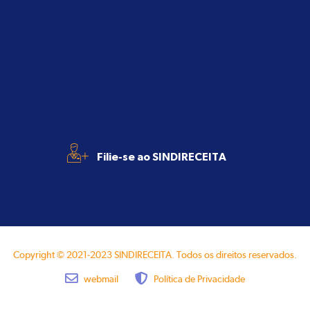
+
Filie-se ao SINDIRECEITA
Copyright © 2021-2023 SINDIRECEITA. Todos os direitos reservados.
webmail
Política de Privacidade