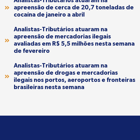
Analistas-Tributários atuaram na
apreensão de cerca de 20,7 toneladas de
cocaína de janeiro a abril
Analistas-Tributários atuaram na
apreensão de mercadorias ilegais
avaliadas em R$ 5,5 milhões nesta semana
de fevereiro
Analistas-Tributários atuaram na
apreensão de drogas e mercadorias
ilegais nos portos, aeroportos e fronteiras
brasileiras nesta semana