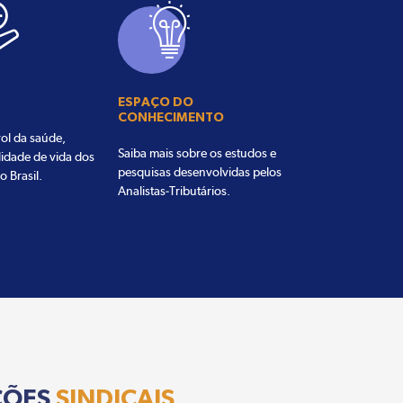
ESPAÇO DO
CONHECIMENTO
ol da saúde,
Saiba mais sobre os estudos e
lidade de vida dos
pesquisas desenvolvidas pelos
o Brasil.
Analistas-Tributários.
ÇÕES
SINDICAIS