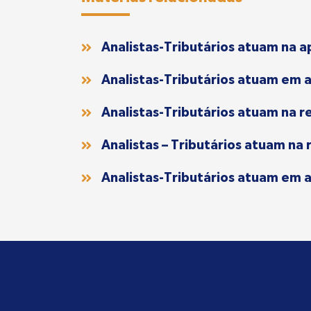
Analistas-Tributários atuam na 
Analistas-Tributários atuam em 
Analistas-Tributários atuam na
Analistas – Tributários atuam 
Analistas-Tributários atuam em 