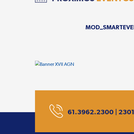
MOD_SMARTEVE
61.3962.2300 | 230