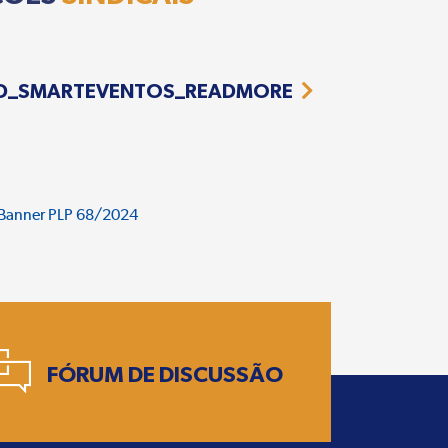
D_SMARTEVENTOS_READMORE
FÓRUM DE DISCUSSÃO