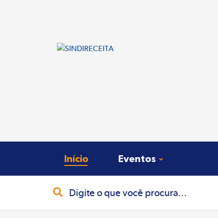
Início
Eventos
Busca
Pesquisa