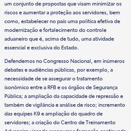
um conjunto de propostas que visam minimizar os
riscos e aumentar a proteção aos servidores, bem
como, estabelecer no país uma política efetiva de
modernização e fortalecimento do controle
aduaneiro que é, acima de tudo, uma atividade
essencial e exclusiva do Estado.
Defendemos no Congresso Nacional, em inúmeros
debates e audiências públicas, por exemplo, a
necessidade de se assegurar o tratamento
isonômico entre a RFB e os órgãos de Segurança
Pública; a ampliação da capacidade de repressão e
também de vigilância e análise de risco; incremento
das equipes K9 e ampliação do quadro de
servidores; a criação do Centro de Treinamento