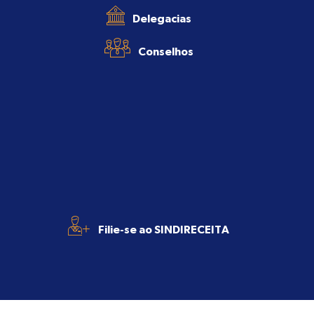
Delegacias
Conselhos
+
Filie-se ao SINDIRECEITA