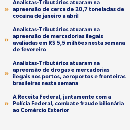
Analistas-Tributários atuaram na
apreensão de cerca de 20,7 toneladas de
cocaína de janeiro a abril
Analistas-Tributários atuaram na
apreensão de mercadorias ilegais
avaliadas em R$ 5,5 milhões nesta semana
de fevereiro
Analistas-Tributários atuaram na
apreensão de drogas e mercadorias
ilegais nos portos, aeroportos e fronteiras
brasileiras nesta semana
A Receita Federal, juntamente com a
Polícia Federal, combate fraude bilionária
ao Comércio Exterior