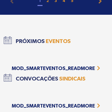
1
2
3
4
5
PRÓXIMOS
EVENTOS
MOD_SMARTEVENTOS_READMORE
CONVOCAÇÕES
SINDICAIS
MOD_SMARTEVENTOS_READMORE