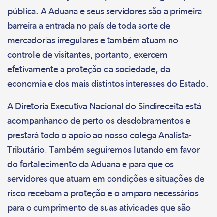
pública. A Aduana e seus servidores são a primeira
barreira a entrada no país de toda sorte de
mercadorias irregulares e também atuam no
controle de visitantes, portanto, exercem
efetivamente a proteção da sociedade, da
economia e dos mais distintos interesses do Estado.
A Diretoria Executiva Nacional do Sindireceita está
acompanhando de perto os desdobramentos e
prestará todo o apoio ao nosso colega Analista-
Tributário. Também seguiremos lutando em favor
do fortalecimento da Aduana e para que os
servidores que atuam em condições e situações de
risco recebam a proteção e o amparo necessários
para o cumprimento de suas atividades que são