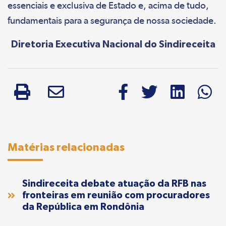
essenciais e exclusiva de Estado e, acima de tudo,
fundamentais para a segurança de nossa sociedade.
Diretoria Executiva Nacional do Sindireceita
Matérias relacionadas
Sindireceita debate atuação da RFB nas
fronteiras em reunião com procuradores
da República em Rondônia