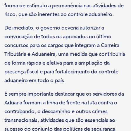
forma de estímulo a permanência nas atividades de
risco, que são inerentes ao controle aduaneiro.
De imediato, o governo deveria autorizar a
convocação de todos os aprovados no último
concursos para os cargos que integram a Carreira
Tributária e Aduaneira, uma medida que contribuiria
de forma rápida e efetiva para a ampliação da
presença fiscal e para fortalecimento do controle
aduaneiro em todo o país.
É sempre importante destacar que os servidores da
Aduana formam a linha de frente na luta contra o
contrabando, o descaminho e outros crimes
transnacionais, atividades que são essenciais ao
sucesso do conjunto das políticas de segurança