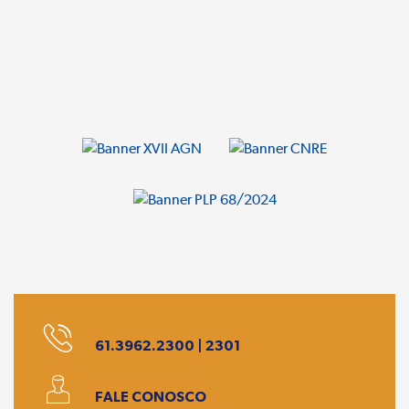
61.3962.2300 | 2301
FALE CONOSCO