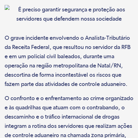
O grave incidente envolvendo o Analista-Tributário
da Receita Federal, que resultou no servidor da RFB
e em um policial civil baleados, durante uma
operação na região metropolitana de Natal/RN,
descortina de forma incontestável os riscos que
fazem parte das atividades de controle aduaneiro.
O confronto e o enfrentamento ao crime organizado
e às quadrilhas que atuam com o contrabando, o
descaminho e o tráfico internacional de drogas
integram a rotina dos servidores que realizam ações
de controle aduaneiro na chamada zona primária,