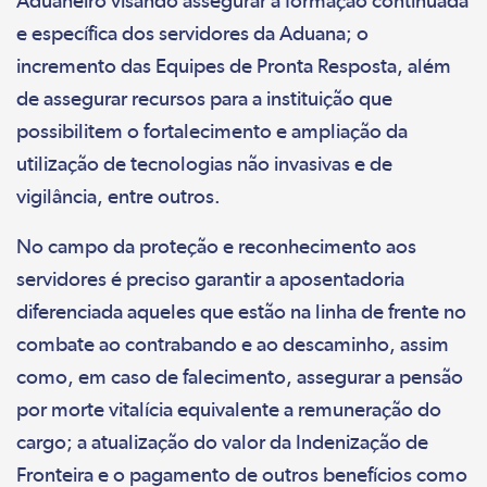
Aduaneiro visando assegurar a formação continuada
e específica dos servidores da Aduana; o
incremento das Equipes de Pronta Resposta, além
de assegurar recursos para a instituição que
possibilitem o fortalecimento e ampliação da
utilização de tecnologias não invasivas e de
vigilância, entre outros.
No campo da proteção e reconhecimento aos
servidores é preciso garantir a aposentadoria
diferenciada aqueles que estão na linha de frente no
combate ao contrabando e ao descaminho, assim
como, em caso de falecimento, assegurar a pensão
por morte vitalícia equivalente a remuneração do
cargo; a atualização do valor da Indenização de
Fronteira e o pagamento de outros benefícios como