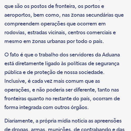
que são os postos de fronteira, os portos e
aeroportos, bem como, nas zonas secundárias que
compreendem operações que ocorrem em
rodovias, estradas vicinais, centros comerciais e
mesmo em zonas urbanas por todo o país.
O fato é que o trabalho dos servidores da Aduana
está diretamente ligado às políticas de segurança
pública e de proteção de nossa sociedade.
Inclusive, é cada vez mais comum que as
operações, e não poderia ser diferente, tanto nas
fronteiras quanto no restante do país, ocorram de
forma integrada com outros órgãos.
Diariamente, a própria mídia noticia as apreensões
de drogas, armas, munições, de contrabando e das