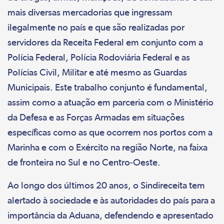
mais diversas mercadorias que ingressam
ilegalmente no país e que são realizadas por
servidores da Receita Federal em conjunto com a
Polícia Federal, Polícia Rodoviária Federal e as
Polícias Civil, Militar e até mesmo as Guardas
Municipais. Este trabalho conjunto é fundamental,
assim como a atuação em parceria com o Ministério
da Defesa e as Forças Armadas em situações
específicas como as que ocorrem nos portos com a
Marinha e com o Exército na região Norte, na faixa
de fronteira no Sul e no Centro-Oeste.
Ao longo dos últimos 20 anos, o Sindireceita tem
alertado à sociedade e às autoridades do país para a
importância da Aduana, defendendo e apresentado