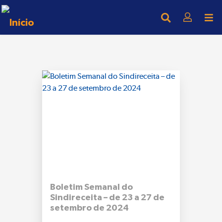
Boletim Semanal do
Sindireceita – de 23 a 27 de
setembro de 2024