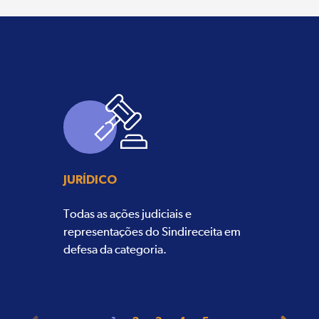
JURÍDICO
Todas as ações judiciais e
representações do Sindireceita em
defesa da categoria.