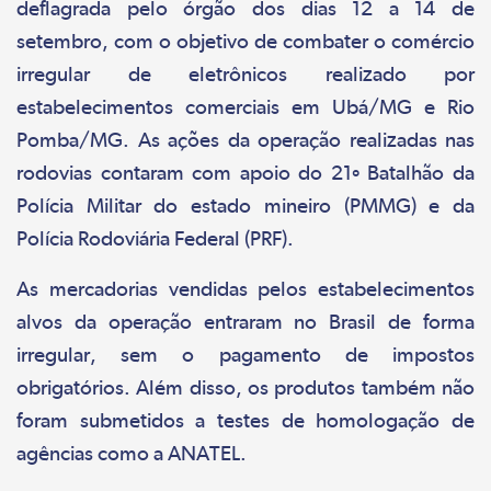
deflagrada pelo órgão dos dias 12 a 14 de
setembro, com o objetivo de combater o comércio
irregular de eletrônicos realizado por
estabelecimentos comerciais em Ubá/MG e Rio
Pomba/MG. As ações da operação realizadas nas
rodovias contaram com apoio do 21º Batalhão da
Polícia Militar do estado mineiro (PMMG) e da
Polícia Rodoviária Federal (PRF).
As mercadorias vendidas pelos estabelecimentos
alvos da operação entraram no Brasil de forma
irregular, sem o pagamento de impostos
obrigatórios. Além disso, os produtos também não
foram submetidos a testes de homologação de
agências como a ANATEL.