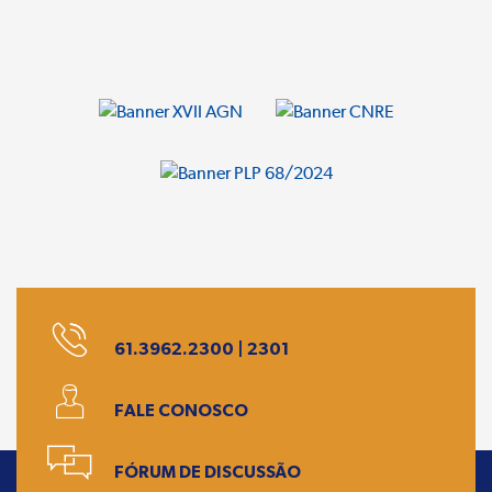
61.3962.2300 | 2301
FALE CONOSCO
FÓRUM DE DISCUSSÃO