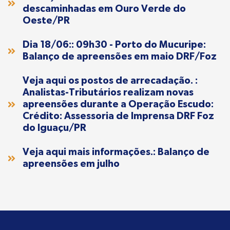
descaminhadas em Ouro Verde do
Oeste/PR
Dia 18/06:: 09h30 - Porto do Mucuripe:
Balanço de apreensões em maio DRF/Foz
Veja aqui os postos de arrecadação. :
Analistas-Tributários realizam novas
apreensões durante a Operação Escudo:
Crédito: Assessoria de Imprensa DRF Foz
do Iguaçu/PR
Veja aqui mais informações.: Balanço de
apreensões em julho