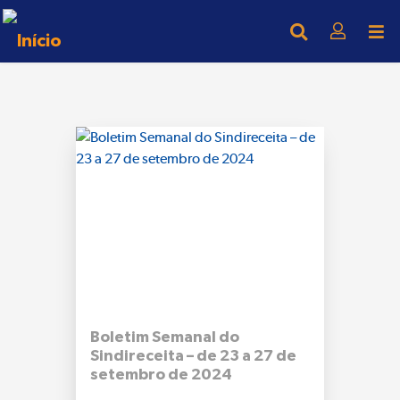
Boletim Semanal do
Sindireceita – de 23 a 27 de
setembro de 2024