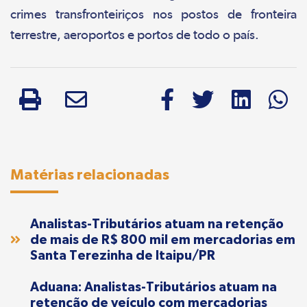
crimes transfronteiriços nos postos de fronteira
terrestre, aeroportos e portos de todo o país.
Matérias relacionadas
Analistas-Tributários atuam na retenção
de mais de R$ 800 mil em mercadorias em
Santa Terezinha de Itaipu/PR
Aduana: Analistas-Tributários atuam na
retenção de veículo com mercadorias