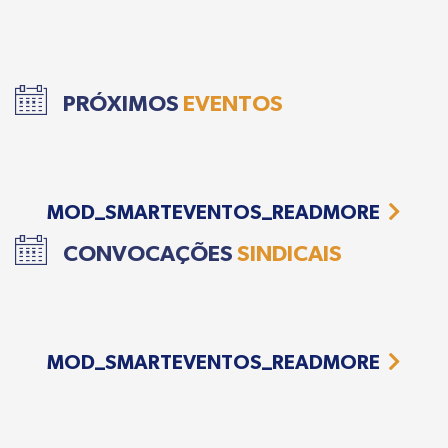
PRÓXIMOS
EVENTOS
MOD_SMARTEVENTOS_READMORE
CONVOCAÇÕES
SINDICAIS
MOD_SMARTEVENTOS_READMORE