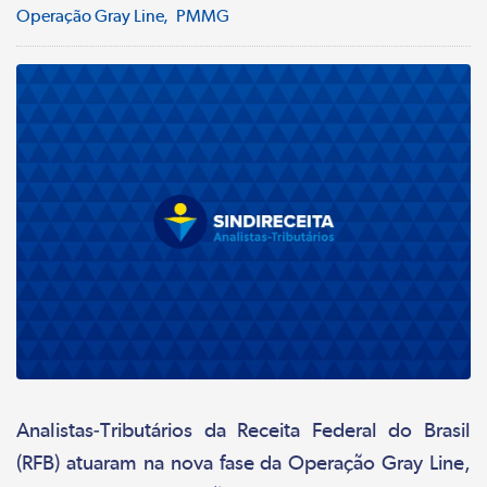
Operação Gray Line
PMMG
Analistas-Tributários da Receita Federal do Brasil
(RFB) atuaram na nova fase da Operação Gray Line,