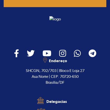
Endereço
SHCGN, 702/703 | Bloco E Loja 27
Asa Norte | CEP: 70720-650
Brasília/DF
Delegacias