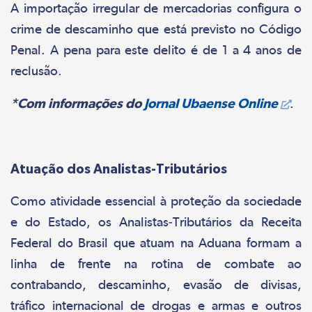
A importação irregular de mercadorias configura o
crime de descaminho que está previsto no Código
Penal. A pena para este delito é de 1 a 4 anos de
reclusão.
*Com informações do
Jornal Ubaense Online
.
Atuação dos Analistas-Tributários
Como atividade essencial à proteção da sociedade
e do Estado, os Analistas-Tributários da Receita
Federal do Brasil que atuam na Aduana formam a
linha de frente na rotina de combate ao
contrabando, descaminho, evasão de divisas,
tráfico internacional de drogas e armas e outros