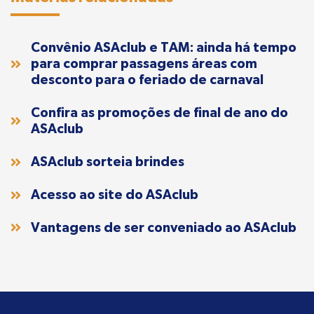
Convênio ASAclub e TAM: ainda há tempo
para comprar passagens áreas com
desconto para o feriado de carnaval
Confira as promoções de final de ano do
ASAclub
ASAclub sorteia brindes
Acesso ao site do ASAclub
Vantagens de ser conveniado ao ASAclub