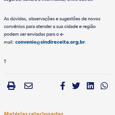
As dúvidas, observações e sugestões de novos
convênios para atender a sua cidade e região
podem ser enviadas para o e-
mail:
convenio@sindireceita.org.br
.
T
Matérias relacionadas