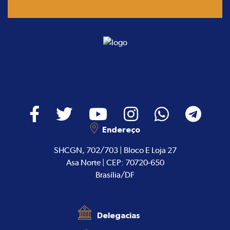
Endereço
SHCGN, 702/703 | Bloco E Loja 27
Asa Norte | CEP: 70720-650
Brasília/DF
Delegacias