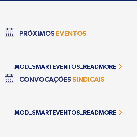
PRÓXIMOS
EVENTOS
MOD_SMARTEVENTOS_READMORE
CONVOCAÇÕES
SINDICAIS
MOD_SMARTEVENTOS_READMORE