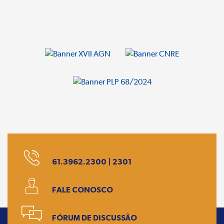
61.3962.2300 | 2301
FALE CONOSCO
FÓRUM DE DISCUSSÃO