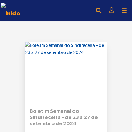
Boletim Semanal do
Sindireceita – de 23 a 27 de
setembro de 2024