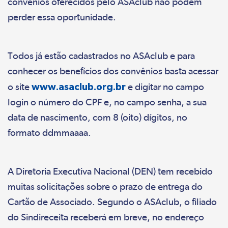
convênios oferecidos pelo ASAclub não podem
perder essa oportunidade.
Todos já estão cadastrados no ASAclub e para
conhecer os benefícios dos convênios basta acessar
o site
www.asaclub.org.br
e digitar no campo
login o número do CPF e, no campo senha, a sua
data de nascimento, com 8 (oito) dígitos, no
formato ddmmaaaa.
A Diretoria Executiva Nacional (DEN) tem recebido
muitas solicitações sobre o prazo de entrega do
Cartão de Associado. Segundo o ASAclub, o filiado
do Sindireceita receberá em breve, no endereço