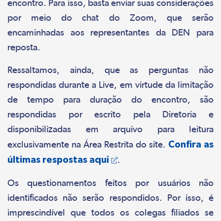
encontro. Para isso, basta enviar suas considerações
por meio do chat do Zoom, que serão
encaminhadas aos representantes da DEN para
reposta.
Ressaltamos, ainda, que as perguntas não
respondidas durante a Live, em virtude da limitação
de tempo para duração do encontro, são
respondidas por escrito pela Diretoria e
disponibilizadas em arquivo para leitura
exclusivamente na Área Restrita do site.
Confira as
últimas respostas aqui
.
Os questionamentos feitos por usuários não
identificados não serão respondidos. Por isso, é
imprescindível que todos os colegas filiados se