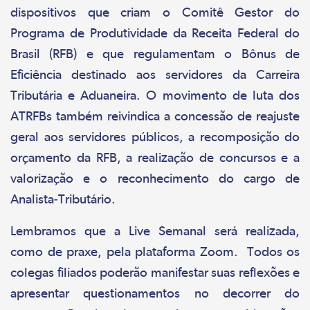
dispositivos que criam o Comitê Gestor do
Programa de Produtividade da Receita Federal do
Brasil (RFB) e que regulamentam o Bônus de
Eficiência destinado aos servidores da Carreira
Tributária e Aduaneira. O movimento de luta dos
ATRFBs também reivindica a concessão de reajuste
geral aos servidores públicos, a recomposição do
orçamento da RFB, a realização de concursos e a
valorização e o reconhecimento do cargo de
Analista-Tributário.
Lembramos que a Live Semanal será realizada,
como de praxe, pela plataforma Zoom. Todos os
colegas filiados poderão manifestar suas reflexões e
apresentar questionamentos no decorrer do