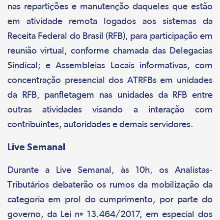
nas repartições e manutenção daqueles que estão
em atividade remota logados aos sistemas da
Receita Federal do Brasil (RFB), para participação em
reunião virtual, conforme chamada das Delegacias
Sindical; e Assembleias Locais informativas, com
concentração presencial dos ATRFBs em unidades
da RFB, panfletagem nas unidades da RFB entre
outras atividades visando a interação com
contribuintes, autoridades e demais servidores.
Live Semanal
Durante a Live Semanal, às 10h, os Analistas-
Tributários debaterão os rumos da mobilização da
categoria em prol do cumprimento, por parte do
governo, da Lei nº 13.464/2017, em especial dos