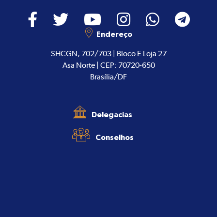
Endereço
SHCGN, 702/703 | Bloco E Loja 27
Asa Norte | CEP: 70720-650
Brasília/DF
Delegacias
Conselhos