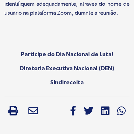
identifiquem adequadamente, através do nome de
usuário na plataforma Zoom, durante a reunião.
Participe do Dia Nacional de Luta!
Diretoria Executiva Nacional (DEN)
Sindireceita