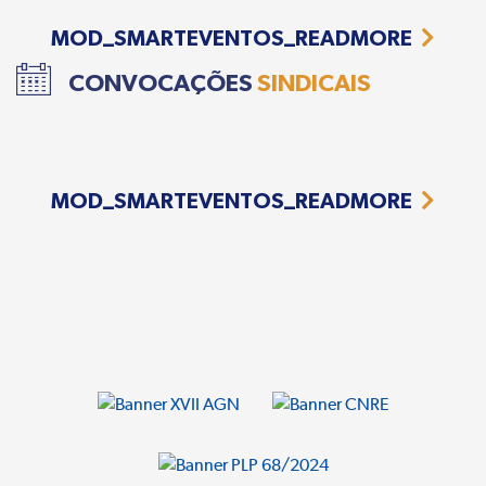
MOD_SMARTEVENTOS_READMORE
CONVOCAÇÕES
SINDICAIS
MOD_SMARTEVENTOS_READMORE