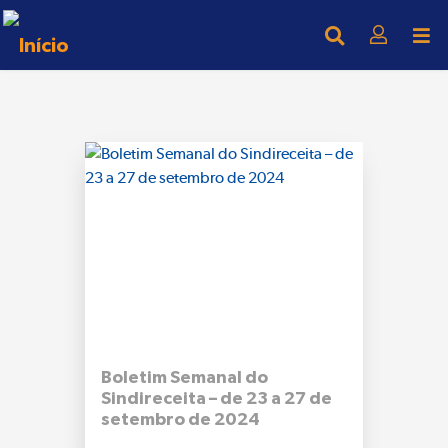
Boletim Semanal do
Sindireceita – de 23 a 27 de
setembro de 2024