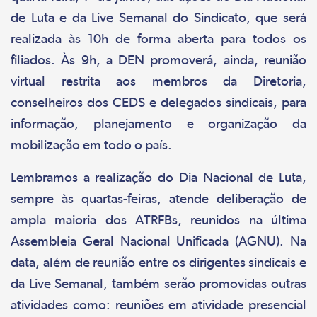
de Luta e da Live Semanal do Sindicato, que será
realizada às 10h de forma aberta para todos os
filiados. Às 9h, a DEN promoverá, ainda, reunião
virtual restrita aos membros da Diretoria,
conselheiros dos CEDS e delegados sindicais, para
informação, planejamento e organização da
mobilização em todo o país.
Lembramos a realização do Dia Nacional de Luta,
sempre às quartas-feiras, atende deliberação de
ampla maioria dos ATRFBs, reunidos na última
Assembleia Geral Nacional Unificada (AGNU). Na
data, além de reunião entre os dirigentes sindicais e
da Live Semanal, também serão promovidas outras
atividades como: reuniões em atividade presencial