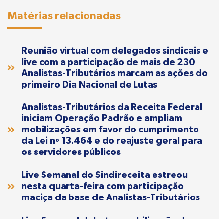
Matérias relacionadas
Reunião virtual com delegados sindicais e
live com a participação de mais de 230
Analistas-Tributários marcam as ações do
primeiro Dia Nacional de Lutas
Analistas-Tributários da Receita Federal
iniciam Operação Padrão e ampliam
mobilizações em favor do cumprimento
da Lei nº 13.464 e do reajuste geral para
os servidores públicos
Live Semanal do Sindireceita estreou
nesta quarta-feira com participação
maciça da base de Analistas-Tributários