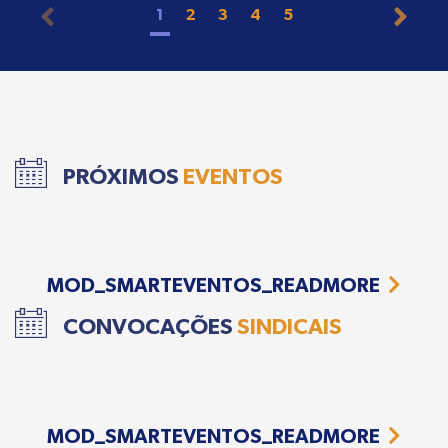
1
2
3
4
5
PRÓXIMOS
EVENTOS
MOD_SMARTEVENTOS_READMORE
CONVOCAÇÕES
SINDICAIS
MOD_SMARTEVENTOS_READMORE