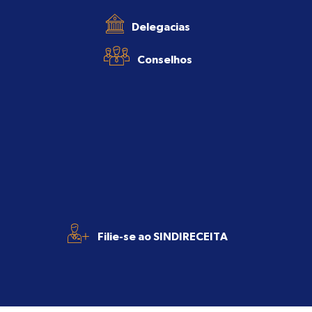
Delegacias
Conselhos
+
Filie-se ao SINDIRECEITA