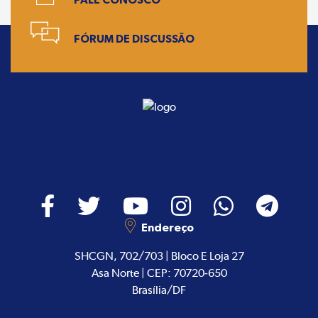
FÓRUM DE DISCUSSÃO
Endereço
SHCGN, 702/703 | Bloco E Loja 27
Asa Norte | CEP: 70720-650
Brasília/DF