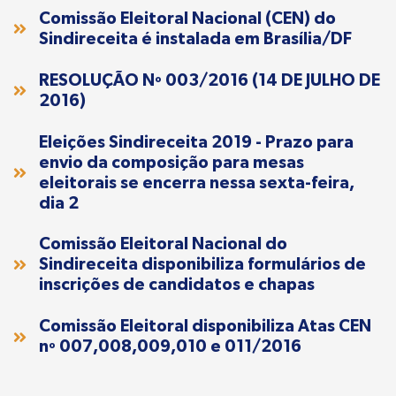
Comissão Eleitoral Nacional (CEN) do
Sindireceita é instalada em Brasília/DF
RESOLUÇÃO Nº 003/2016 (14 DE JULHO DE
2016)
Eleições Sindireceita 2019 - Prazo para
envio da composição para mesas
eleitorais se encerra nessa sexta-feira,
dia 2
Comissão Eleitoral Nacional do
Sindireceita disponibiliza formulários de
inscrições de candidatos e chapas
Comissão Eleitoral disponibiliza Atas CEN
nº 007,008,009,010 e 011/2016