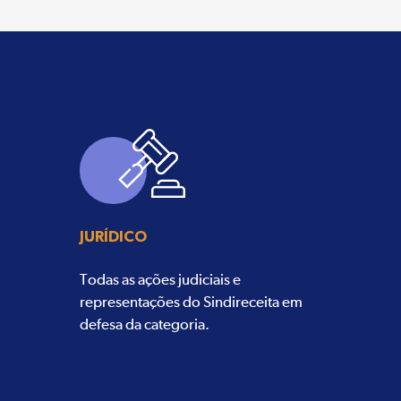
JURÍDICO
Todas as ações judiciais e
representações do Sindireceita em
defesa da categoria.