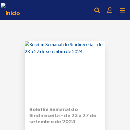
Boletim Semanal do
Sindireceita – de 23 a 27 de
setembro de 2024