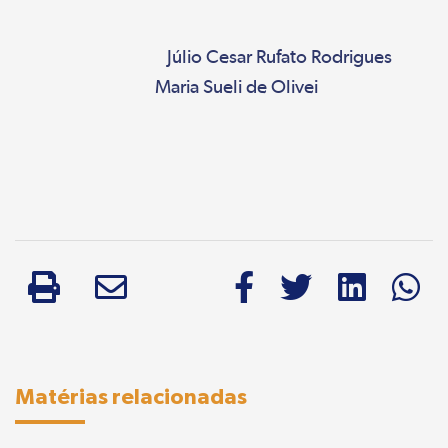
Júlio Cesar Rufato Rodrigues
Maria Sueli de Olivei
Matérias relacionadas