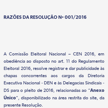
RAZÕES DA RESOLUÇÃO Nº 001/2016
A Comissão Eleitoral Nacional – CEN 2016, em
obediência ao disposto no art. 11 do Regulamento
Eleitoral 2016, resolve registrar e dar publicidade às
chapas concorrentes aos cargos da Diretoria
Executiva Nacional - DEN e às Delegacias Sindicais -
DS para o pleito de 2016, relacionadas ao “
Anexo
Único
”, disponibilizado na área restrita do site, da
presente Resolução.