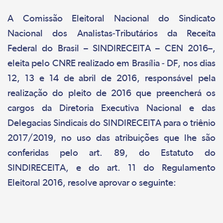
A Comissão Eleitoral Nacional do Sindicato
Nacional dos Analistas-Tributários da Receita
Federal do Brasil – SINDIRECEITA – CEN 2016–,
eleita pelo CNRE realizado em Brasília - DF, nos dias
12, 13 e 14 de abril de 2016, responsável pela
realização do pleito de 2016 que preencherá os
cargos da Diretoria Executiva Nacional e das
Delegacias Sindicais do SINDIRECEITA para o triênio
2017/2019, no uso das atribuições que lhe são
conferidas pelo art. 89, do Estatuto do
SINDIRECEITA, e do art. 11 do Regulamento
Eleitoral 2016, resolve aprovar o seguinte: