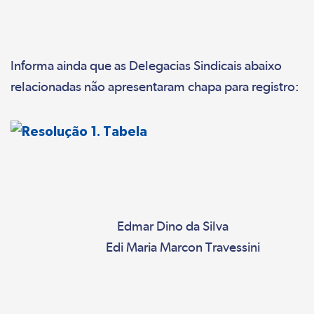
Informa ainda que as Delegacias Sindicais abaixo
relacionadas não apresentaram chapa para registro:
Edmar Dino da Silva
Edi Maria Marcon Travessini