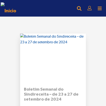
Boletim Semanal do
Sindireceita – de 23 a 27 de
setembro de 2024