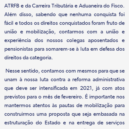
ATRFB e da Carreira Tributária e Aduaneira do Fisco.
Além disso, sabendo que nenhuma conquista foi
fácil e todos os direitos conquistados foram fruto de
união e mobilização, contarmos com a união e
experiência dos nossos colegas aposentados e
pensionistas para somarem-se à luta em defesa dos
direitos da categoria.
Nesse sentido, contamos com mesmos para que se
unam à nossa luta contra a reforma administrativa
que deve ser intensificada em 2021, já com atos
previstos para o mês de fevereiro. É importante nos
mantermos atentos às pautas de mobilização para
construirmos uma proposta que seja embasada na
estruturação do Estado e na entrega de serviços