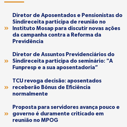
Diretor de Aposentados e Pensionistas do
Sindireceita participa de reunião no
Instituto Mosap para discutir novas ações
da campanha contra a Reforma da
Previdência
Diretor de Assuntos Previdenciários do
Sindireceita participa do seminário: "A
Funpresp e a sua aposentadoria”
TCU revoga decisão: aposentados
receberão Bônus de Eficiência
normalmente
Proposta para servidores avança pouco e
governo é duramente criticado em
reunião no MPOG