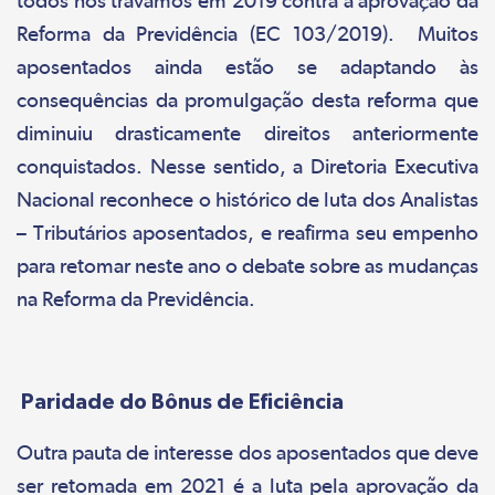
todos nós travamos em 2019 contra a aprovação da
Reforma da Previdência (EC 103/2019). Muitos
aposentados ainda estão se adaptando às
consequências da promulgação desta reforma que
diminuiu drasticamente direitos anteriormente
conquistados. Nesse sentido, a Diretoria Executiva
Nacional reconhece o histórico de luta dos Analistas
– Tributários aposentados, e reafirma seu empenho
para retomar neste ano o debate sobre as mudanças
na Reforma da Previdência.
Paridade do Bônus de Eficiência
Outra pauta de interesse dos aposentados que deve
ser retomada em 2021 é a luta pela aprovação da