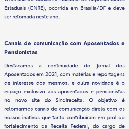
Estaduais (CNRE), ocorrida em Brasília/DF e deve
ser retomada neste ano.
Canais de comunicação com Aposentados e
Pensionistas
Destacamos a continuidade do Jornal dos
Aposentados em 2021, com matérias e reportagens
de interesse dos mesmos, e outra novidade é o
espaço exclusivo aos aposentados e pensionistas
no novo site do Sindireceita. O objetivo é
retomarmos canais de comunicação direta com os
nossos inativos que tanto contribuíram em prol do
fortalecimento da Receita Federal, do cargo de