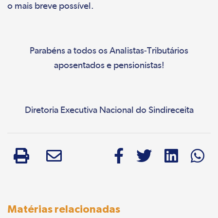
o mais breve possível.
Parabéns a todos os Analistas-Tributários
aposentados e pensionistas!
Diretoria Executiva Nacional do Sindireceita
Matérias relacionadas