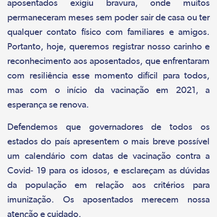
aposentados exigiu bravura, onde muitos
permaneceram meses sem poder sair de casa ou ter
qualquer contato físico com familiares e amigos.
Portanto, hoje, queremos registrar nosso carinho e
reconhecimento aos aposentados, que enfrentaram
com resiliência esse momento difícil para todos,
mas com o início da vacinação em 2021, a
esperança se renova.
Defendemos que governadores de todos os
estados do país apresentem o mais breve possível
um calendário com datas de vacinação contra a
Covid- 19 para os idosos, e esclareçam as dúvidas
da população em relação aos critérios para
imunização. Os aposentados merecem nossa
atenção e cuidado.