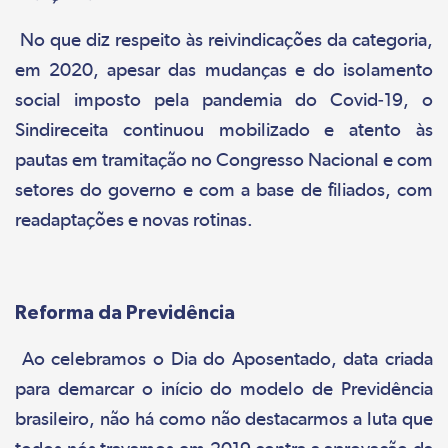
No que diz respeito às reivindicações da categoria,
em 2020, apesar das mudanças e do isolamento
social imposto pela pandemia do Covid-19, o
Sindireceita continuou mobilizado e atento às
pautas em tramitação no Congresso Nacional e com
setores do governo e com a base de filiados, com
readaptações e novas rotinas.
Reforma da Previdência
Ao celebramos o Dia do Aposentado, data criada
para demarcar o início do modelo de Previdência
brasileiro, não há como não destacarmos a luta que