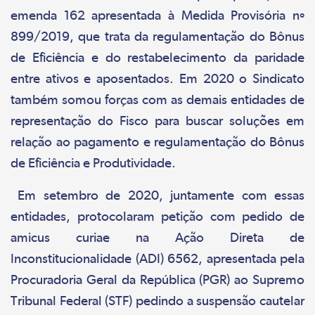
emenda 162 apresentada à Medida Provisória nº
899/2019, que trata da regulamentação do Bônus
de Eficiência e do restabelecimento da paridade
entre ativos e aposentados. Em 2020 o Sindicato
também somou forças com as demais entidades de
representação do Fisco para buscar soluções em
relação ao pagamento e regulamentação do Bônus
de Eficiência e Produtividade.
Em setembro de 2020, juntamente com essas
entidades, protocolaram petição com pedido de
amicus curiae na Ação Direta de
Inconstitucionalidade (ADI) 6562, apresentada pela
Procuradoria Geral da República (PGR) ao Supremo
Tribunal Federal (STF) pedindo a suspensão cautelar