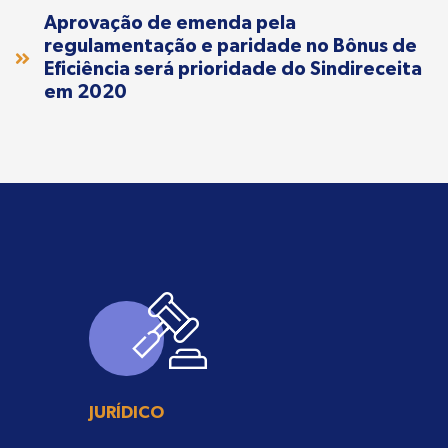
Aprovação de emenda pela
regulamentação e paridade no Bônus de
Eficiência será prioridade do Sindireceita
em 2020
JURÍDICO