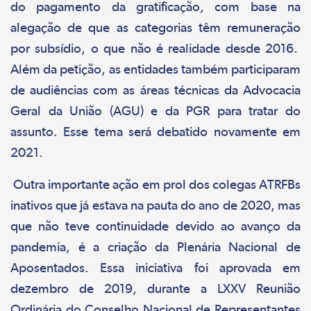
do pagamento da gratificação, com base na
alegação de que as categorias têm remuneração
por subsídio, o que não é realidade desde 2016.
Além da petição, as entidades também participaram
de audiências com as áreas técnicas da Advocacia
Geral da União (AGU) e da PGR para tratar do
assunto. Esse tema será debatido novamente em
2021.
Outra importante ação em prol dos colegas ATRFBs
inativos que já estava na pauta do ano de 2020, mas
que não teve continuidade devido ao avanço da
pandemia, é a criação da Plenária Nacional de
Aposentados. Essa iniciativa foi aprovada em
dezembro de 2019, durante a LXXV Reunião
Ordinária do Conselho Nacional de Representantes