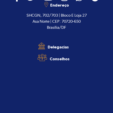
Endereço
SHCGN, 702/703 | Bloco E Loja 27
Asa Norte | CEP: 70720-650
Brasília/DF
Delegacias
Conselhos