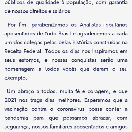
públicos de qualidade à população, com garantia
de nossos direitos e salários.
Por fim, parabenizamos os Analistas-Tributários
aposentados de todo Brasil e agradecemos a cada
um dos colegas pelas belas histórias construídas na
Receita Federal. Todos os dias nos inspiramos em
seus esforços, e nossas conquistas serão uma
homenagem a todos vocês que deram o seu
exemplo.
Um abraço a todos, muita fé e coragem, e que
2021 nos traga dias melhores. Esperamos que a
vacinação contra o coronavírus possa conter a
pandemia para que possamos abraçar, com
segurança, nossos familiares aposentados e amigos