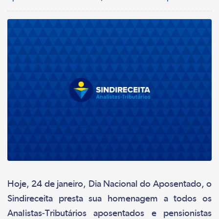
Hoje, 24 de janeiro, Dia Nacional do Aposentado, o
Sindireceita presta sua homenagem a todos os
Analistas-Tributários aposentados e pensionistas