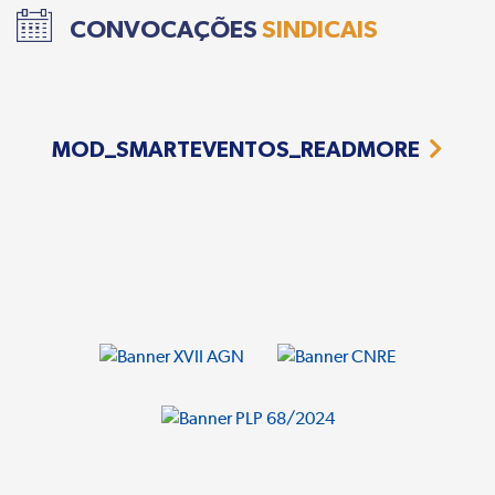
CONVOCAÇÕES
SINDICAIS
MOD_SMARTEVENTOS_READMORE