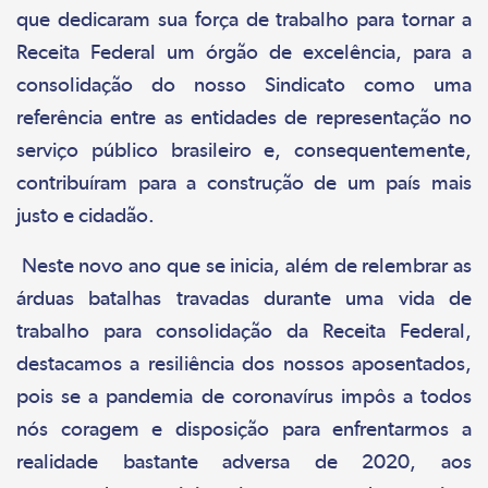
que dedicaram sua força de trabalho para tornar a
Receita Federal um órgão de excelência, para a
consolidação do nosso Sindicato como uma
referência entre as entidades de representação no
serviço público brasileiro e, consequentemente,
contribuíram para a construção de um país mais
justo e cidadão.
Neste novo ano que se inicia, além de relembrar as
árduas batalhas travadas durante uma vida de
trabalho para consolidação da Receita Federal,
destacamos a resiliência dos nossos aposentados,
pois se a pandemia de coronavírus impôs a todos
nós coragem e disposição para enfrentarmos a
realidade bastante adversa de 2020, aos