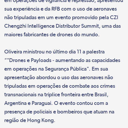
em operações de vigilância e repressão, apresentou
sua experiência e da RFB com o uso de aeronaves
não tripuladas em um evento promovido pela CZI
Chengzhi Intelligence Distributor Summit, uma das
maiores fabricantes de drones do mundo.
Oliveira ministrou no último dia 11 a palestra
“"Drones e Payloads - aumentando as capacidades
em operações na Segurança Pública". Em sua
apresentação abordou o uso das aeronaves não
tripuladas em operações de combate aos crimes
transnacionais na tríplice fronteira entre Brasil,
Argentina e Paraguai. O evento contou com a
presença de policiais e bombeiros que atuam na
região de Hong Kong.