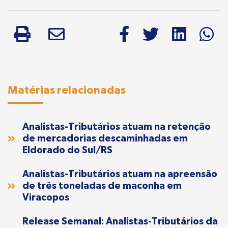
Matérias relacionadas
Analistas-Tributários atuam na retenção
de mercadorias descaminhadas em
Eldorado do Sul/RS
Analistas-Tributários atuam na apreensão
de três toneladas de maconha em
Viracopos
Release Semanal: Analistas-Tributários da