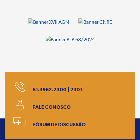
61.3962.2300 | 2301
FALE CONOSCO
FÓRUM DE DISCUSSÃO