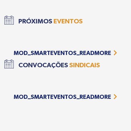
PRÓXIMOS
EVENTOS
MOD_SMARTEVENTOS_READMORE
CONVOCAÇÕES
SINDICAIS
MOD_SMARTEVENTOS_READMORE