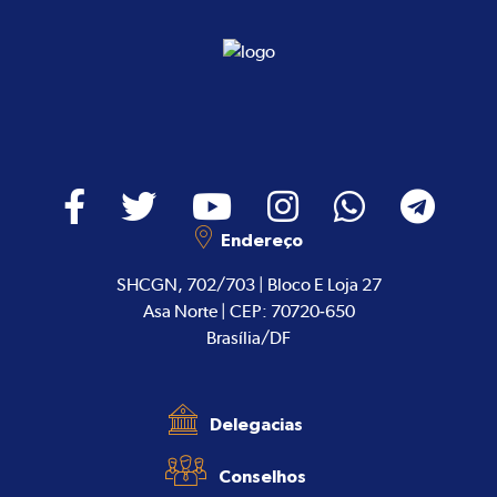
Endereço
SHCGN, 702/703 | Bloco E Loja 27
Asa Norte | CEP: 70720-650
Brasília/DF
Delegacias
Conselhos