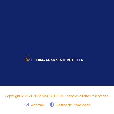
+
Filie-se ao SINDIRECEITA
Copyright © 2021-2023 SINDIRECEITA. Todos os direitos reservados.
webmail
Política de Privacidade