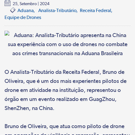
25, Setembro | 2024
Aduana
Analista-Tributário
Receita Federal
Equipe de Drones
O Analista-Tributário da Receita Federal, Bruno de
Oliveira, que é um dos mais experientes pilotos de
drone em atividade na instituição, representou o
órgão em um evento realizado em GuagZhou,
ShenZhen, na China.
Bruno de Oliveira, que atua como piloto de drone