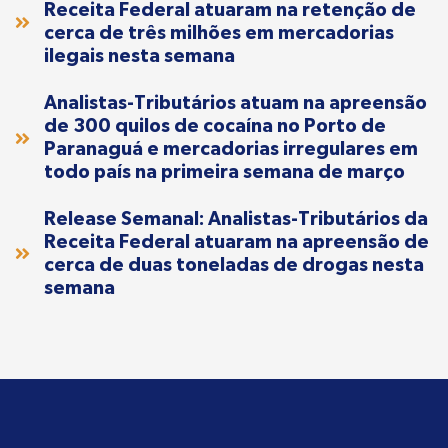
Receita Federal atuaram na retenção de
cerca de três milhões em mercadorias
ilegais nesta semana
Analistas-Tributários atuam na apreensão
de 300 quilos de cocaína no Porto de
Paranaguá e mercadorias irregulares em
todo país na primeira semana de março
Release Semanal: Analistas-Tributários da
Receita Federal atuaram na apreensão de
cerca de duas toneladas de drogas nesta
semana