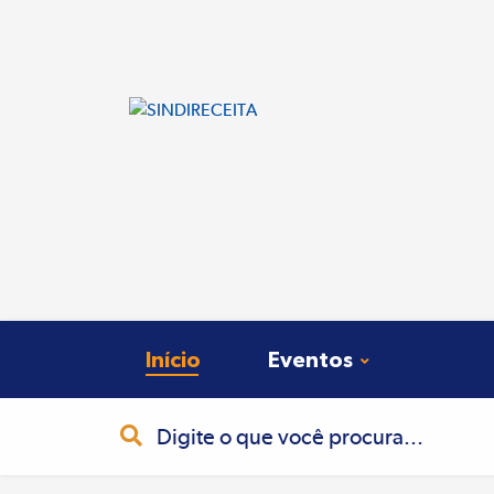
Início
Eventos
Busca
Pesquisa