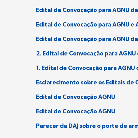
Edital de Convocação para AGNU da
Edital de Convocação para AGNU e 
Edital de Convocação para AGNU da
2. Edital de Convocação para AGNU 
1. Edital de Convocação para AGNU d
Esclarecimento sobre os Editais d
Edital de Convocação AGNU
Edital de Convocação AGNU
Parecer da DAJ sobre o porte de ar