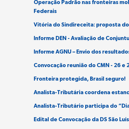
Operação Padrão nas fronteiras mobil
Federais
Vitória do Sindireceita: proposta d
Informe DEN - Avaliação de Conjuntu
Informe AGNU – Envio dos resultado
Convocação reunião do CMN - 26 e 
Fronteira protegida, Brasil seguro!
Analista-Tributária coordena estand
Analista-Tributário participa do “D
Edital de Convocação da DS São Lu