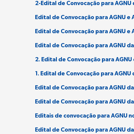
2-Edital de Convocação para AGNU
Edital de Convocação para AGNU e A
Edital de Convocação para AGNU e A
Edital de Convocação para AGNU da
2. Edital de Convocação para AGNU 
1. Edital de Convocação para AGNU 
Edital de Convocação para AGNU d
Edital de Convocação para AGNU da
Editais de convocação para AGNU no
Edital de Convocação para AGNU da