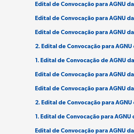
Edital de Convocação para AGNU d
Edital de Convocação para AGNU d
Edital de Convocação para AGNU da
2. Edital de Convocação para AGNU
1. Edital de Convocação de AGNU d
Edital de Convocação para AGNU da 
Edital de Convocação para AGNU da 
2. Edital de Convocação para AGN
1. Edital de Convocação para AGN
Edital de Convocação para AGNU da 