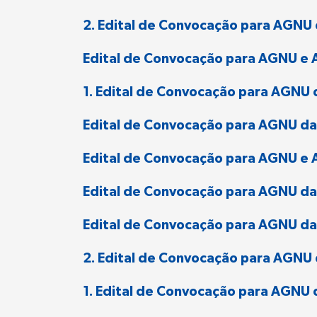
2. Edital de Convocação para AGNU
Edital de Convocação para AGNU e 
1. Edital de Convocação para AGNU 
Edital de Convocação para AGNU da
Edital de Convocação para AGNU e A
Edital de Convocação para AGNU da
Edital de Convocação para AGNU d
2. Edital de Convocação para AGNU
1. Edital de Convocação para AGNU 