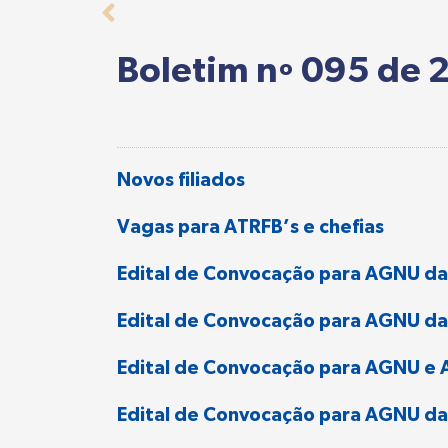
Boletim nº 095 de 
Novos filiados
Vagas para ATRFB’s e chefias
Edital de Convocação para AGNU da
Edital de Convocação para AGNU da 
Edital de Convocação para AGNU e 
Edital de Convocação para AGNU d