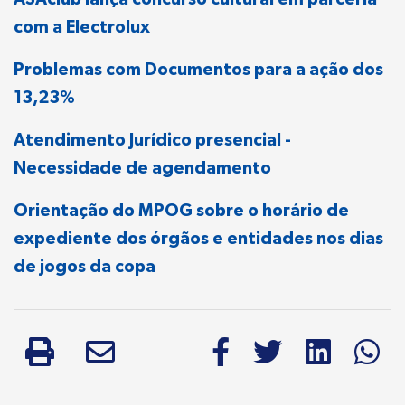
com a Electrolux
Problemas com Documentos para a ação dos
13,23%
Atendimento Jurídico presencial -
Necessidade de agendamento
Orientação do MPOG sobre o horário de
expediente dos órgãos e entidades nos dias
de jogos da copa