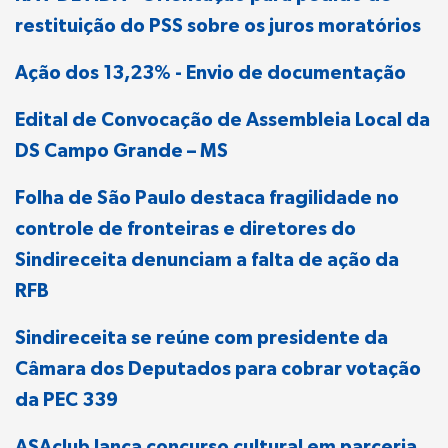
restituição do PSS sobre os juros moratórios
Ação dos 13,23% - Envio de documentação
Edital de Convocação de Assembleia Local da
DS Campo Grande – MS
Folha de São Paulo destaca fragilidade no
controle de fronteiras e diretores do
Sindireceita denunciam a falta de ação da
RFB
Sindireceita se reúne com presidente da
Câmara dos Deputados para cobrar votação
da PEC 339
ASAclub lança concurso cultural em parceria