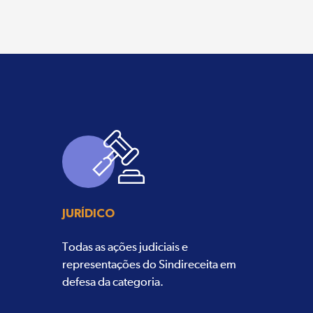
JURÍDICO
Todas as ações judiciais e
representações do Sindireceita em
defesa da categoria.