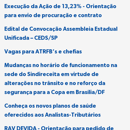
Execução da Ação de 13,23% - Orientação
para envio de procuração e contrato
Edital de Convocação Assembleia Estadual
Unificada – CEDS/SP
Vagas para ATRFB’s e chefias
Mudanças no horário de funcionamento na
sede do Sindireceita em virtude de
alterações no trânsito e no reforço da
segurança para a Copa em Brasília/DF
Conheça os novos planos de saúde
oferecidos aos Analistas-Tributários
RAV DEVIDA - Orientação para pedido de