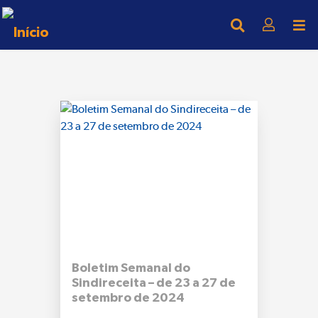
Boletim Semanal do
Sindireceita – de 23 a 27 de
setembro de 2024