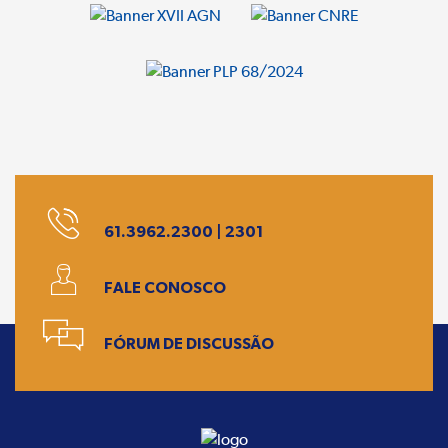
61.3962.2300 | 2301
FALE CONOSCO
FÓRUM DE DISCUSSÃO