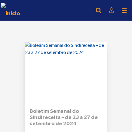
Boletim Semanal do
Sindireceita – de 23 a 27 de
setembro de 2024