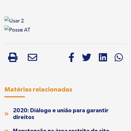
Matérias relacionadas
2020: Diálogo e união para garantir
direitos
Manutenção na área restrita do site