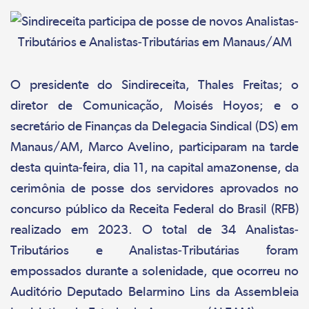
O presidente do Sindireceita, Thales Freitas; o
diretor de Comunicação, Moisés Hoyos; e o
secretário de Finanças da Delegacia Sindical (DS) em
Manaus/AM, Marco Avelino, participaram na tarde
desta quinta-feira, dia 11, na capital amazonense, da
cerimônia de posse dos servidores aprovados no
concurso público da Receita Federal do Brasil (RFB)
realizado em 2023. O total de 34 Analistas-
Tributários e Analistas-Tributárias foram
empossados durante a solenidade, que ocorreu no
Auditório Deputado Belarmino Lins da Assembleia