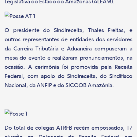
Legislativa do Estado do Amazonas (ALEAM).
O presidente do Sindireceita, Thales Freitas, e
outros representantes de entidades dos servidores
da Carreira Tributária e Aduaneira compuseram a
mesa do evento e realizaram pronunciamentos, na
ocasião. A cerimônia foi promovida pela Receita
Federal, com apoio do Sindireceita, do Sindifisco
Nacional, da ANFIP e do SICOOB Amazônia.
Do total de colegas ATRFB recém empossados, 17
atuarão na Delegacia da Receita Federal em