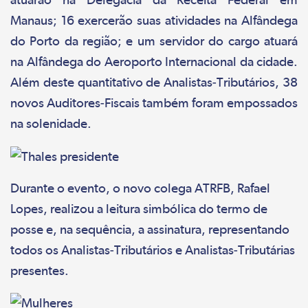
Manaus; 16 exercerão suas atividades na Alfândega
do Porto da região; e um servidor do cargo atuará
na Alfândega do Aeroporto Internacional da cidade.
Além deste quantitativo de Analistas-Tributários, 38
novos Auditores-Fiscais também foram empossados
na solenidade.
Durante o evento, o novo colega ATRFB, Rafael
Lopes, realizou a leitura simbólica do termo de
posse e, na sequência, a assinatura, representando
todos os Analistas-Tributários e Analistas-Tributárias
presentes.