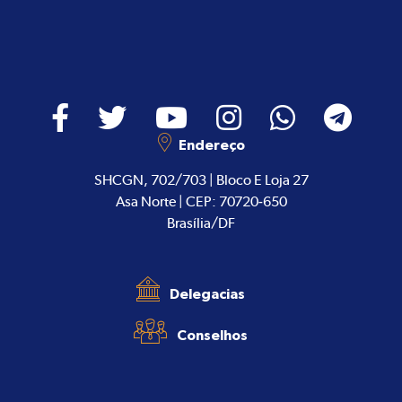
Endereço
SHCGN, 702/703 | Bloco E Loja 27
Asa Norte | CEP: 70720-650
Brasília/DF
Delegacias
Conselhos