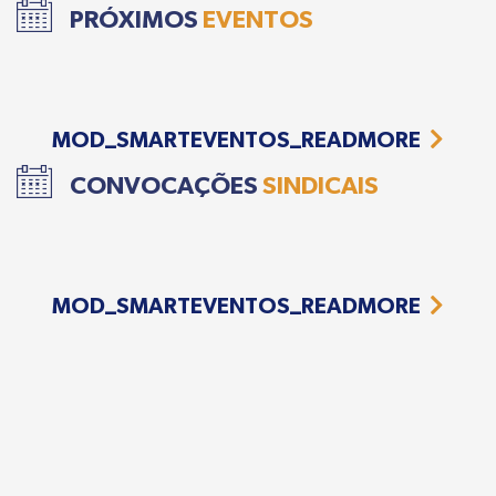
PRÓXIMOS
EVENTOS
MOD_SMARTEVENTOS_READMORE
CONVOCAÇÕES
SINDICAIS
MOD_SMARTEVENTOS_READMORE