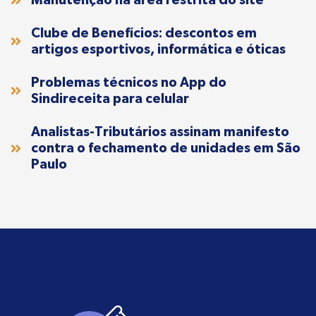
Clube de Benefícios: descontos em
artigos esportivos, informática e óticas
Problemas técnicos no App do
Sindireceita para celular
Analistas-Tributários assinam manifesto
contra o fechamento de unidades em São
Paulo