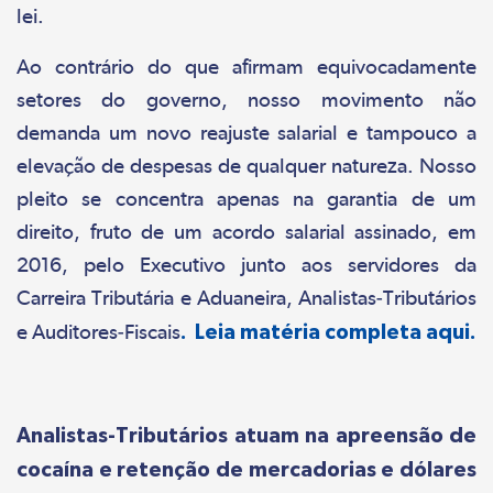
lei.
Ao contrário do que afirmam equivocadamente
setores do governo, nosso movimento não
demanda um novo reajuste salarial e tampouco a
elevação de despesas de qualquer natureza. Nosso
pleito se concentra apenas na garantia de um
direito, fruto de um acordo salarial assinado, em
2016, pelo Executivo junto aos servidores da
Carreira Tributária e Aduaneira, Analistas-Tributários
e Auditores-Fiscais
. Leia matéria completa aqui.
Analistas-Tributários atuam na apreensão de
cocaína e retenção de mercadorias e dólares