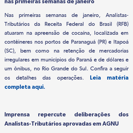
nas primeiras semanas de janeiro
Nas primeiras semanas de janeiro, Analistas-
Tributários da Receita Federal do Brasil (RFB)
atuaram na apreensão de cocaína, localizada em
contêineres nos portos de Paranaguá (PR) e Itapoá
(SC), bem como na retenção de mercadorias
irregulares em municípios do Paraná e de dólares e
um ônibus, no Rio Grande do Sul. Confira a seguir
os detalhes das operações.
Leia matéria
completa aqui.
Imprensa repercute deliberações dos
Analistas-Tributários aprovadas em AGNU