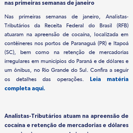
nas primeiras semanas de janeiro
Nas primeiras semanas de janeiro, Analistas-
Tributários da Receita Federal do Brasil (RFB)
atuaram na apreensão de cocaína, localizada em
contêineres nos portos de Paranaguá (PR) e Itapoá
(SC), bem como na retenção de mercadorias
irregulares em municípios do Paraná e de dólares e
um ônibus, no Rio Grande do Sul. Confira a seguir
os detalhes das operações.
Leia matéria
completa aqui.
Analistas-Tributários atuam na apreensão de
cocaína e retenção de mercadorias e dólares