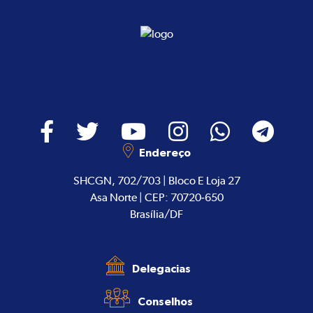
Endereço
SHCGN, 702/703 | Bloco E Loja 27
Asa Norte | CEP: 70720-650
Brasília/DF
Delegacias
Conselhos