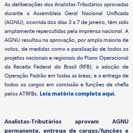
As deliberações dos Analistas-Tributários aprovadas
durante a Assembleia Geral Nacional Unificada
(AGNU), ocorrida dos dias 3 a 7 de janeiro, têm sido
amplamente repercutidas pela imprensa nacional. A
AGNU resultou na aprovação, por ampla maioria de
votos, de medidas como a paralisação de todos os
projetos nacionais e regionais do Plano Operacional
da Receita Federal do Brasil (RFB); a adoção de
Operação Padrão em todas as áreas; e a entrega de
todos os cargos em comissão e funções de chefia
pelos ATRFBs.
Leia matéria completa aqui.
Analistas-Tributários aprovam AGNU
permanente, entrega de cargos/funções e