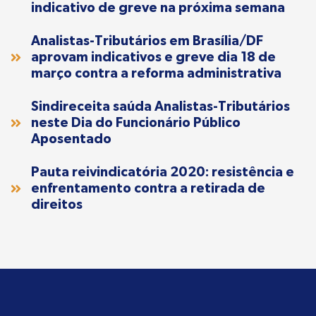
indicativo de greve na próxima semana
Analistas-Tributários em Brasília/DF
aprovam indicativos e greve dia 18 de
março contra a reforma administrativa
Sindireceita saúda Analistas-Tributários
neste Dia do Funcionário Público
Aposentado
Pauta reivindicatória 2020: resistência e
enfrentamento contra a retirada de
direitos