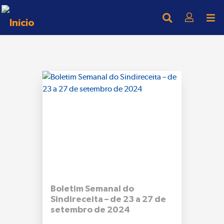
Boletim Semanal do
Sindireceita – de 23 a 27 de
setembro de 2024