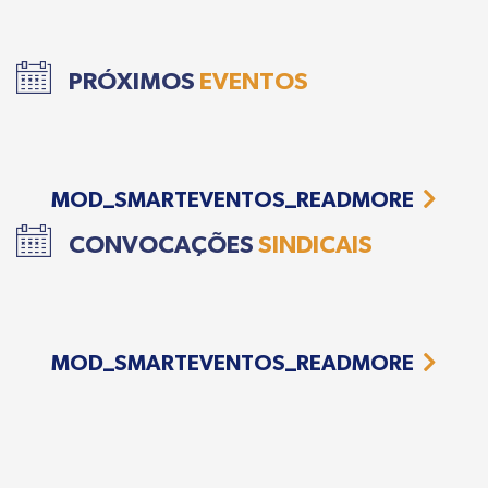
PRÓXIMOS
EVENTOS
MOD_SMARTEVENTOS_READMORE
CONVOCAÇÕES
SINDICAIS
MOD_SMARTEVENTOS_READMORE