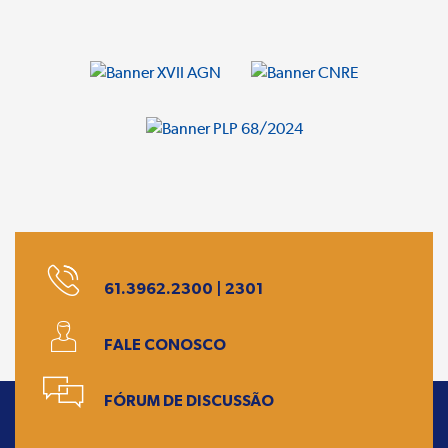
61.3962.2300 | 2301
FALE CONOSCO
FÓRUM DE DISCUSSÃO