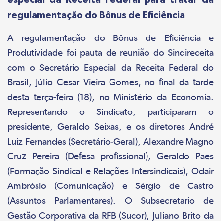
regulamentação do Bônus de Eficiência
A regulamentação do Bônus de Eficiência e
Produtividade foi pauta de reunião do Sindireceita
com o Secretário Especial da Receita Federal do
Brasil, Júlio Cesar Vieira Gomes, no final da tarde
desta terça-feira (18), no Ministério da Economia.
Representando o Sindicato, participaram o
presidente, Geraldo Seixas, e os diretores André
Luiz Fernandes (Secretário-Geral), Alexandre Magno
Cruz Pereira (Defesa profissional), Geraldo Paes
(Formação Sindical e Relações Intersindicais), Odair
Ambrósio (Comunicação) e Sérgio de Castro
(Assuntos Parlamentares). O Subsecretario de
Gestão Corporativa da RFB (Sucor), Juliano Brito da