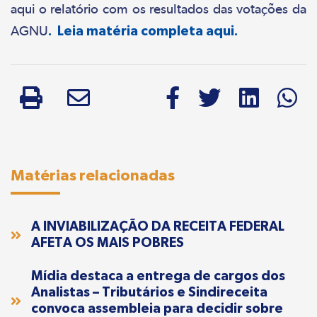
aqui o relatório com os resultados das votações da
AGNU
.
Leia matéria completa aqui.
Matérias relacionadas
A INVIABILIZAÇÃO DA RECEITA FEDERAL
AFETA OS MAIS POBRES
Mídia destaca a entrega de cargos dos
Analistas – Tributários e Sindireceita
convoca assembleia para decidir sobre