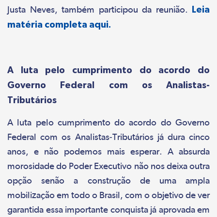
Justa Neves, também participou da reunião.
Leia
matéria completa aqui.
A luta pelo cumprimento do acordo do
Governo Federal com os Analistas-
Tributários
A luta pelo cumprimento do acordo do Governo
Federal com os Analistas-Tributários já dura cinco
anos, e não podemos mais esperar. A absurda
morosidade do Poder Executivo não nos deixa outra
opção senão a construção de uma ampla
mobilização em todo o Brasil, com o objetivo de ver
garantida essa importante conquista já aprovada em