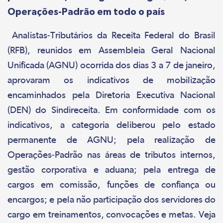
Operações-Padrão em todo o país
Analistas-Tributários da Receita Federal do Brasil
(RFB), reunidos em Assembleia Geral Nacional
Unificada (AGNU) ocorrida dos dias 3 a 7 de janeiro,
aprovaram os indicativos de mobilização
encaminhados pela Diretoria Executiva Nacional
(DEN) do Sindireceita. Em conformidade com os
indicativos, a categoria deliberou pelo estado
permanente de AGNU; pela realização de
Operações-Padrão nas áreas de tributos internos,
gestão corporativa e aduana; pela entrega de
cargos em comissão, funções de confiança ou
encargos; e pela não participação dos servidores do
cargo em treinamentos, convocações e metas. Veja