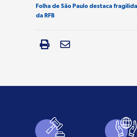
Folha de São Paulo destaca fragilid
da RFB