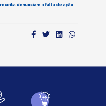
ireceita denunciam a falta de ação