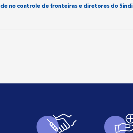
ade no controle de fronteiras e diretores do Sind