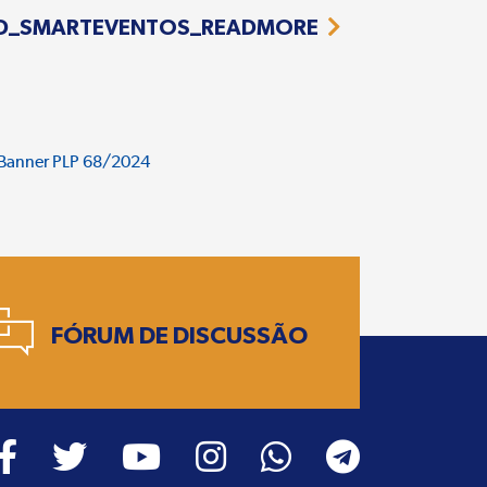
D_SMARTEVENTOS_READMORE
FÓRUM DE DISCUSSÃO