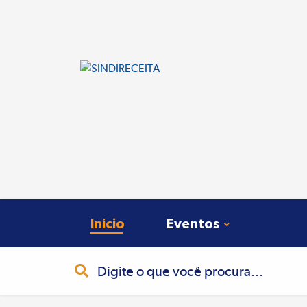
Início
Eventos
Busca
Pesquisa