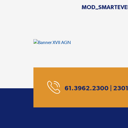
MOD_SMARTEVE
61.3962.2300 | 230